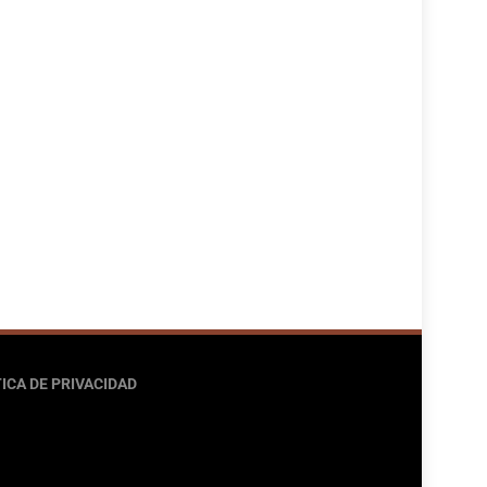
ICA DE PRIVACIDAD