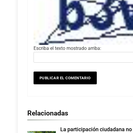
Escriba el texto mostrado arriba:
Relacionadas
La participación ciudadana no