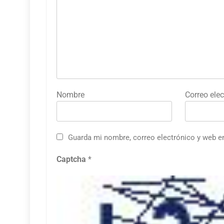
Nombre
Correo elec
Guarda mi nombre, correo electrónico y web e
Captcha
*