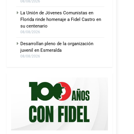
08/08/2026
La Unión de Jóvenes Comunistas en
Florida rinde homenaje a Fidel Castro en
su centenario
08/08/2026
Desarrollan pleno de la organización
juvenil en Esmeralda
08/08/2026