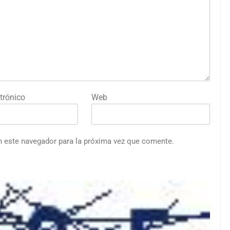
trónico
Web
n este navegador para la próxima vez que comente.