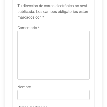
Tu dirección de correo electrónico no será
publicada.
Los campos obligatorios están
marcados con
*
Comentario
*
Nombre