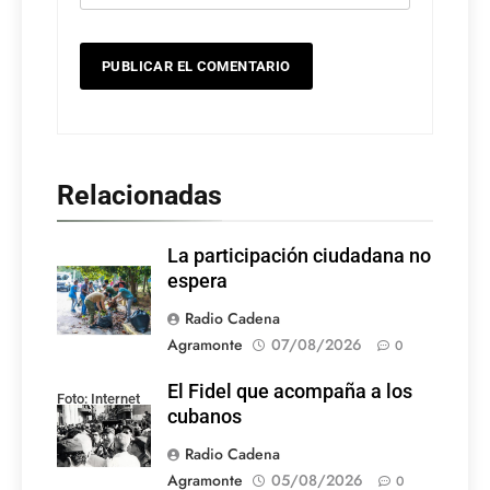
Relacionadas
La participación ciudadana no
espera
Radio Cadena
Agramonte
07/08/2026
0
El Fidel que acompaña a los
Foto: Internet
cubanos
Radio Cadena
Agramonte
05/08/2026
0