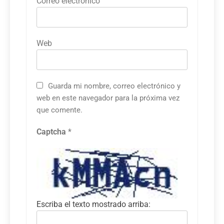
Correo electrónico
Web
Guarda mi nombre, correo electrónico y
web en este navegador para la próxima vez
que comente.
Captcha
*
Escriba el texto mostrado arriba: