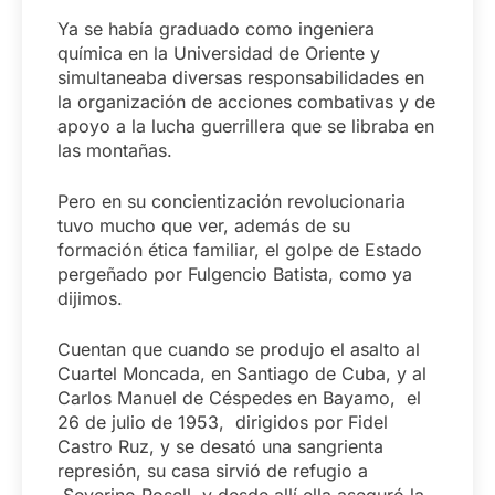
Ya se había graduado como ingeniera
química en la Universidad de Oriente y
simultaneaba diversas responsabilidades en
la organización de acciones combativas y de
apoyo a la lucha guerrillera que se libraba en
las montañas.
Pero en su concientización revolucionaria
tuvo mucho que ver, además de su
formación ética familiar, el golpe de Estado
pergeñado por Fulgencio Batista, como ya
dijimos.
Cuentan que cuando se produjo el asalto al
Cuartel Moncada, en Santiago de Cuba, y al
Carlos Manuel de Céspedes en Bayamo, el
26 de julio de 1953, dirigidos por Fidel
Castro Ruz, y se desató una sangrienta
represión, su casa sirvió de refugio a