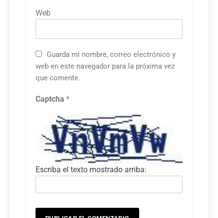
Web
Guarda mi nombre, correo electrónico y
web en este navegador para la próxima vez
que comente.
Captcha
*
Escriba el texto mostrado arriba: