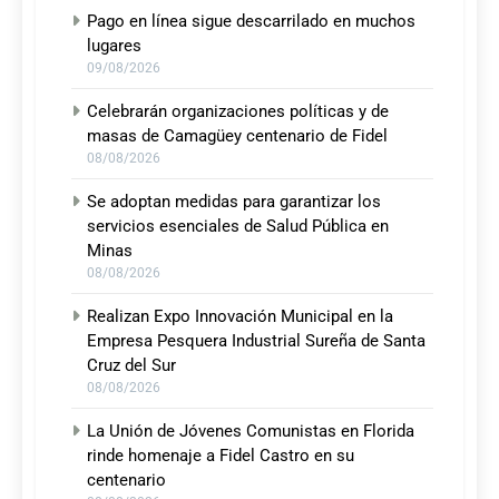
Pago en línea sigue descarrilado en muchos
lugares
09/08/2026
Celebrarán organizaciones políticas y de
masas de Camagüey centenario de Fidel
08/08/2026
Se adoptan medidas para garantizar los
servicios esenciales de Salud Pública en
Minas
08/08/2026
Realizan Expo Innovación Municipal en la
Empresa Pesquera Industrial Sureña de Santa
Cruz del Sur
08/08/2026
La Unión de Jóvenes Comunistas en Florida
rinde homenaje a Fidel Castro en su
centenario