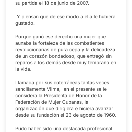
su partida el 18 de junio de 2007.
Y piensan que de ese modo a ella le hubiera
gustado.
Porque ganó ese derecho una mujer que
aunaba la fortaleza de las combatientes
revolucionarias de pura cepa y la delicadeza
de un corazón bondadoso, que entregó sin
reparos a los demás desde muy temprano en
la vida.
Llamada por sus coterráneas tantas veces
sencillamente Vilma, en el presente se le
considera la Presidenta de Honor de la
Federación de Mujer Cubanas, la
organización que dirigiera e hiciera avanzar
desde su fundación el 23 de agosto de 1960.
Pudo haber sido una destacada profesional