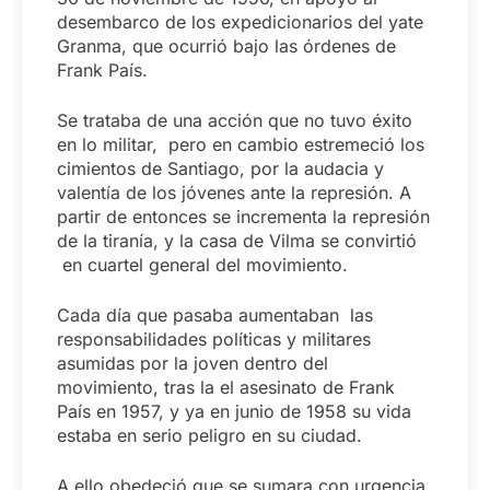
desembarco de los expedicionarios del yate
Granma, que ocurrió bajo las órdenes de
Frank País.
Se trataba de una acción que no tuvo éxito
en lo militar, pero en cambio estremeció los
cimientos de Santiago, por la audacia y
valentía de los jóvenes ante la represión. A
partir de entonces se incrementa la represión
de la tiranía, y la casa de Vilma se convirtió
en cuartel general del movimiento.
Cada día que pasaba aumentaban las
responsabilidades políticas y militares
asumidas por la joven dentro del
movimiento, tras la el asesinato de Frank
País en 1957, y ya en junio de 1958 su vida
estaba en serio peligro en su ciudad.
A ello obedeció que se sumara con urgencia