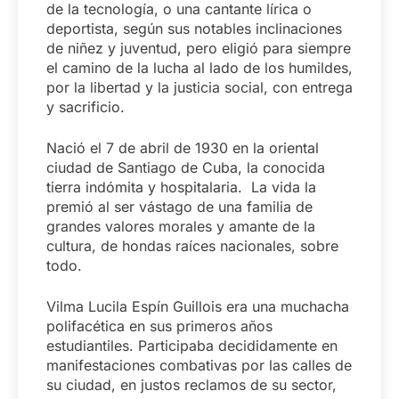
de la tecnología, o una cantante lírica o
deportista, según sus notables inclinaciones
de niñez y juventud, pero eligió para siempre
el camino de la lucha al lado de los humildes,
por la libertad y la justicia social, con entrega
y sacrificio.
Nació el 7 de abril de 1930 en la oriental
ciudad de Santiago de Cuba, la conocida
tierra indómita y hospitalaria. La vida la
premió al ser vástago de una familia de
grandes valores morales y amante de la
cultura, de hondas raíces nacionales, sobre
todo.
Vilma Lucila Espín Guillois era una muchacha
polifacética en sus primeros años
estudiantiles. Participaba decididamente en
manifestaciones combativas por las calles de
su ciudad, en justos reclamos de su sector,