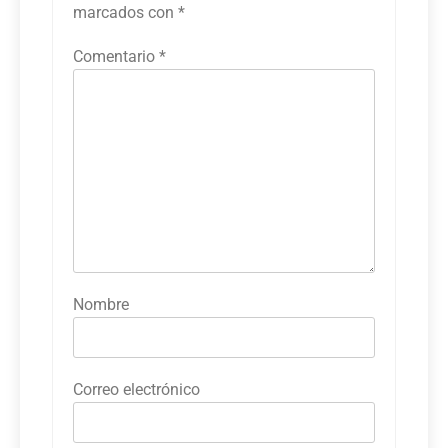
marcados con
*
Comentario
*
Nombre
Correo electrónico