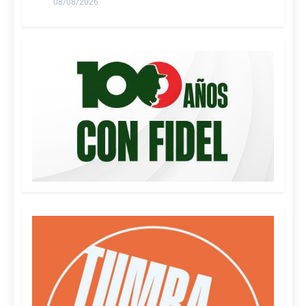
08/08/2026