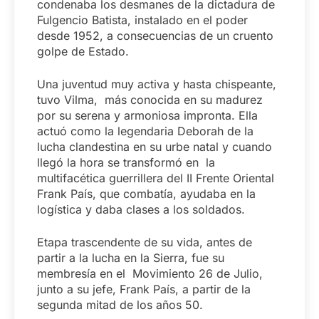
condenaba los desmanes de la dictadura de
Fulgencio Batista, instalado en el poder
desde 1952, a consecuencias de un cruento
golpe de Estado.
Una juventud muy activa y hasta chispeante,
tuvo Vilma, más conocida en su madurez
por su serena y armoniosa impronta. Ella
actuó como la legendaria Deborah de la
lucha clandestina en su urbe natal y cuando
llegó la hora se transformó en la
multifacética guerrillera del II Frente Oriental
Frank País, que combatía, ayudaba en la
logística y daba clases a los soldados.
Etapa trascendente de su vida, antes de
partir a la lucha en la Sierra, fue su
membresía en el Movimiento 26 de Julio,
junto a su jefe, Frank País, a partir de la
segunda mitad de los años 50.