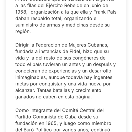
a las filas del Ejército Rebelde en junio de
1958, organización a la que ella y Frank País
daban respaldo total, organizando el
suministro de armas y medicinas desde su
región.
Dirigir la Federación de Mujeres Cubanas,
fundada a instancias de Fidel, hizo que su
vida y la del resto de sus congéneres de
todo el país tuvieran un antes y un después y
conocieran de experiencias y un desarrollo
inimaginables, aunque todavía hay ingentes
metas por conquistar y una vida nueva por
alcanzar. Tantas batallas y crecimiento
ganados no caben en esta página.
Como integrante del Comité Central del
Partido Comunista de Cuba desde su
fundación en 1965, y luego como miembro
del Buró Político por varios años, continuó