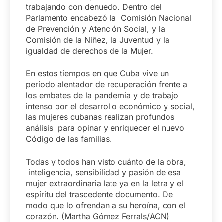
trabajando con denuedo. Dentro del
Parlamento encabezó la Comisión Nacional
de Prevención y Atención Social, y la
Comisión de la Niñez, la Juventud y la
igualdad de derechos de la Mujer.
En estos tiempos en que Cuba vive un
período alentador de recuperación frente a
los embates de la pandemia y de trabajo
intenso por el desarrollo económico y social,
las mujeres cubanas realizan profundos
análisis para opinar y enriquecer el nuevo
Código de las familias.
Todas y todos han visto cuánto de la obra,
inteligencia, sensibilidad y pasión de esa
mujer extraordinaria late ya en la letra y el
espíritu del trascedente documento. De
modo que lo ofrendan a su heroína, con el
corazón. (Martha Gómez Ferrals/ACN)