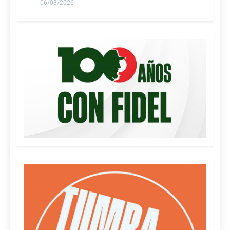
06/08/2026