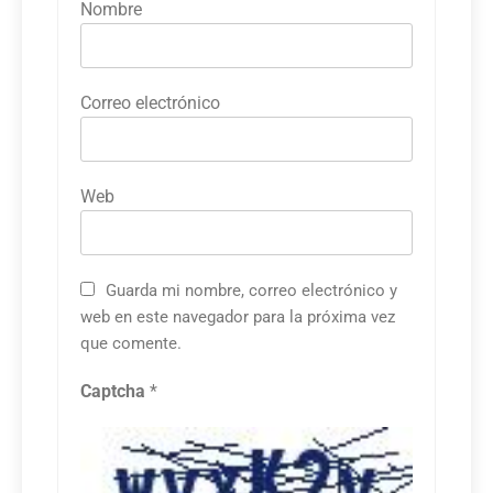
Nombre
Correo electrónico
Web
Guarda mi nombre, correo electrónico y
web en este navegador para la próxima vez
que comente.
Captcha
*