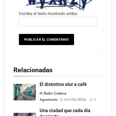
Escriba el texto mostrado arriba:
Relacionadas
El distintivo olor a café
Radio Cadena
Agramonte
04/05/2026
0
Una ciudad que cada día