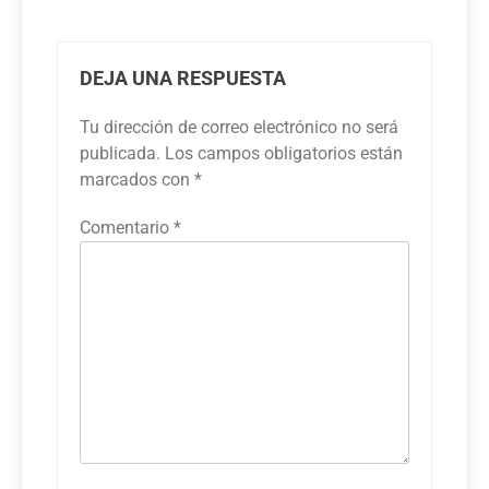
DEJA UNA RESPUESTA
Tu dirección de correo electrónico no será
publicada.
Los campos obligatorios están
marcados con
*
Comentario
*