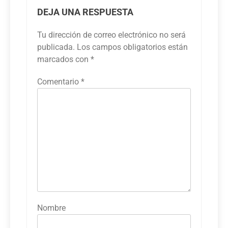
DEJA UNA RESPUESTA
Tu dirección de correo electrónico no será
publicada.
Los campos obligatorios están
marcados con
*
Comentario
*
Nombre