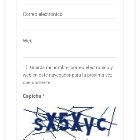
Correo electrónico
Web
Guarda mi nombre, correo electrónico y
web en este navegador para la próxima vez
que comente.
Captcha
*