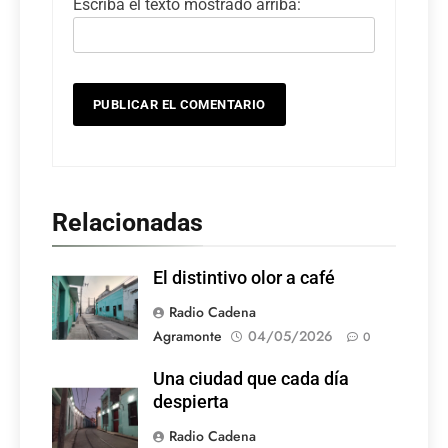
Escriba el texto mostrado arriba:
Relacionadas
El distintivo olor a café
Radio Cadena
Agramonte
04/05/2026
0
Una ciudad que cada día
despierta
Radio Cadena