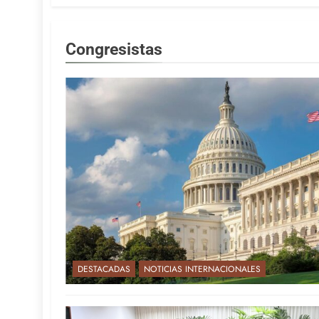
Congresistas
DESTACADAS
NOTICIAS INTERNACIONALES