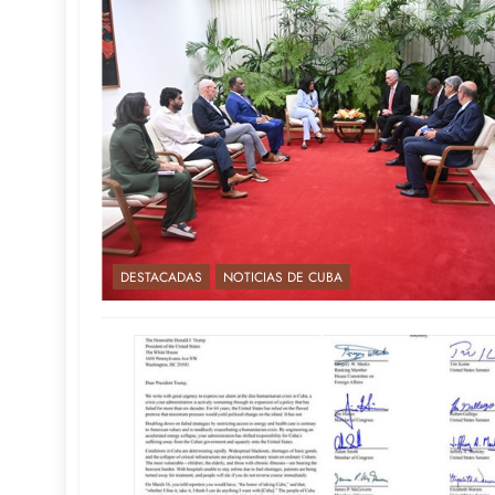
DESTACADAS
NOTICIAS DE CUBA