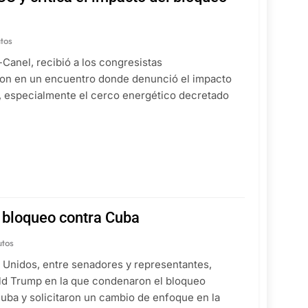
tos
-Canel, recibió a los congresistas
son en un encuentro donde denunció el impacto
 especialmente el cerco energético decretado
l bloqueo contra Cuba
utos
 Unidos, entre senadores y representantes,
ld Trump en la que condenaron el bloqueo
uba y solicitaron un cambio de enfoque en la