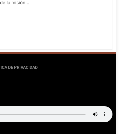
a de la misión…
ICA DE PRIVACIDAD