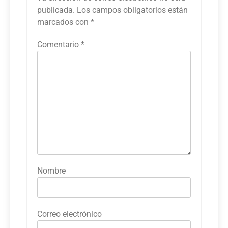
publicada.
Los campos obligatorios están
marcados con
*
Comentario
*
Nombre
Correo electrónico