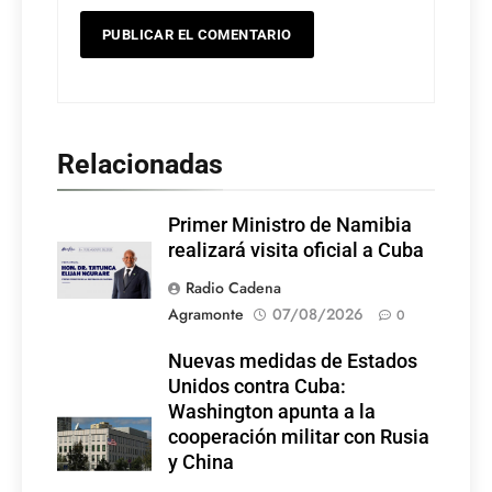
Relacionadas
Primer Ministro de Namibia
realizará visita oficial a Cuba
Radio Cadena
Agramonte
07/08/2026
0
Nuevas medidas de Estados
Unidos contra Cuba:
Washington apunta a la
cooperación militar con Rusia
y China