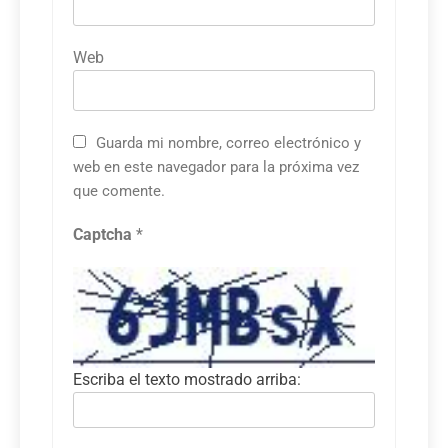
Web
Guarda mi nombre, correo electrónico y
web en este navegador para la próxima vez
que comente.
Captcha
*
Escriba el texto mostrado arriba: