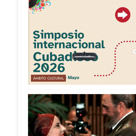
ÁMBITO CULTURAL