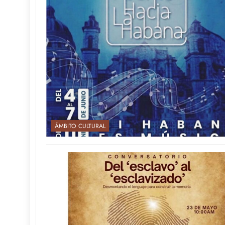
ÁMBITO CULTURAL