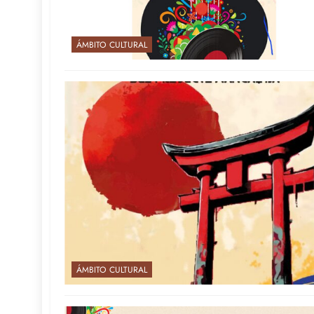
ÁMBITO CULTURAL
ÁMBITO CULTURAL