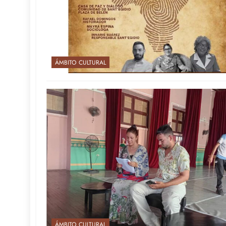
ÁMBITO CULTURAL
ÁMBITO CULTURAL