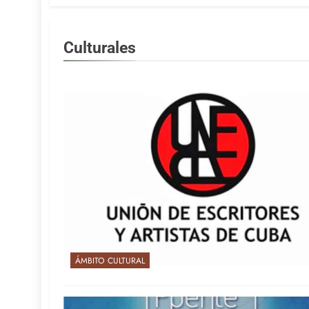
Culturales
ÁMBITO CULTURAL