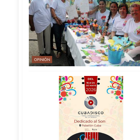
OPINIÓN