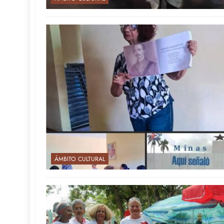
ÁMBITO CULTURAL