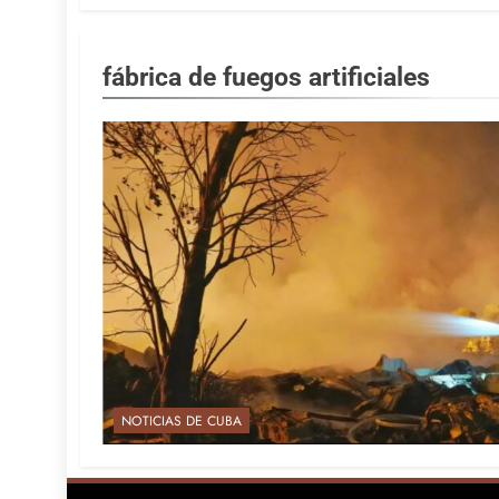
fábrica de fuegos artificiales
NOTICIAS DE CUBA