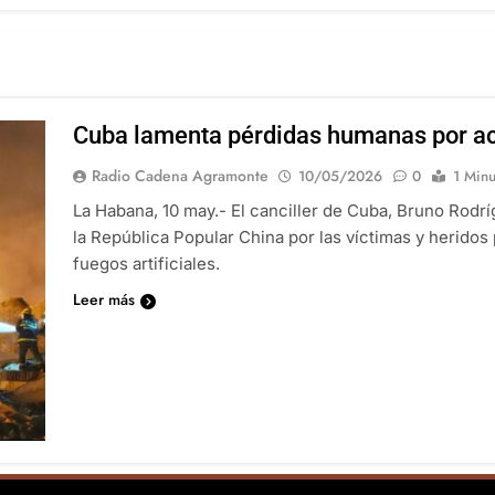
Cuba lamenta pérdidas humanas por ac
Radio Cadena Agramonte
10/05/2026
0
1 Minu
La Habana, 10 may.- El canciller de Cuba, Bruno Rodr
la República Popular China por las víctimas y heridos
fuegos artificiales.
Leer más