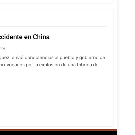
cidente en China
tos
íguez, envió condolencias al pueblo y gobierno de
 provocados por la explosión de una fábrica de