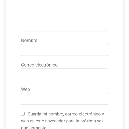
Nombre
Correo electrónico
Web
Guarda mi nombre, correo electrónico y
web en este navegador para la próxima vez
que comente.