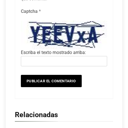
Captcha
*
Escriba el texto mostrado arriba:
Relacionadas