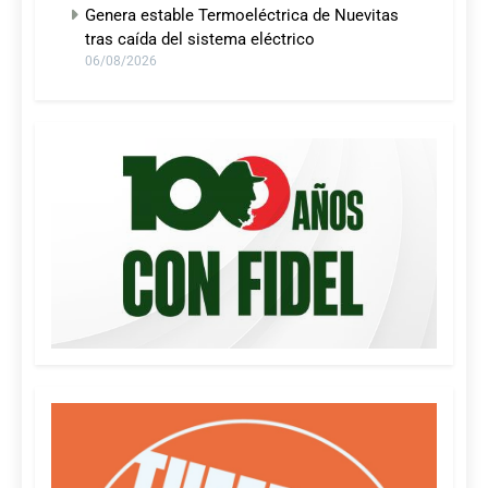
Genera estable Termoeléctrica de Nuevitas
tras caída del sistema eléctrico
06/08/2026