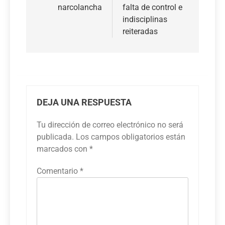
narcolancha
falta de control e
indisciplinas
reiteradas
DEJA UNA RESPUESTA
Tu dirección de correo electrónico no será
publicada.
Los campos obligatorios están
marcados con
*
Comentario
*