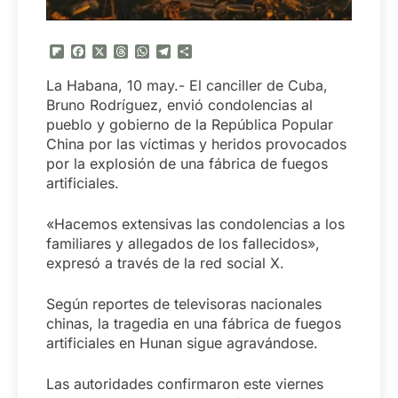
Flipboard
Facebook
X
Threads
WhatsApp
Telegram
Compartir
La Habana, 10 may.- El canciller de Cuba,
Bruno Rodríguez, envió condolencias al
pueblo y gobierno de la República Popular
China por las víctimas y heridos provocados
por la explosión de una fábrica de fuegos
artificiales.
«Hacemos extensivas las condolencias a los
familiares y allegados de los fallecidos»,
expresó a través de la red social X.
Según reportes de televisoras nacionales
chinas, la tragedia en una fábrica de fuegos
artificiales en Hunan sigue agravándose.
Las autoridades confirmaron este viernes