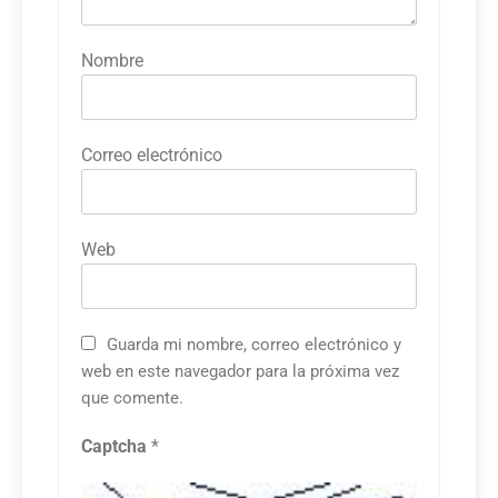
Nombre
Correo electrónico
Web
Guarda mi nombre, correo electrónico y
web en este navegador para la próxima vez
que comente.
Captcha
*