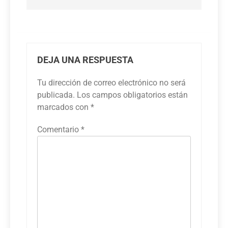
DEJA UNA RESPUESTA
Tu dirección de correo electrónico no será
publicada.
Los campos obligatorios están
marcados con
*
Comentario
*