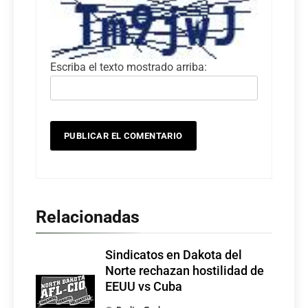
Escriba el texto mostrado arriba:
Relacionadas
Sindicatos en Dakota del
Norte rechazan hostilidad de
EEUU vs Cuba