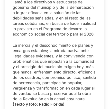
llamó a los directivos y estructuras del
gobierno del municipio y de la demarcación
a lograr eficacia en la solución de las
debilidades señaladas, y en el resto de las
tareas cotidianas, en busca de hacer realidad
lo previsto en el Programa de desarrollo
económico social del territorio para el 2026.
La inercia y el desconocimiento de planes y
encargos estatales; la mirada pasiva ante
ilegalidades evidentes, y la convivencia con
problemáticas que impactan a la comunidad
y el prestigio del municipio exigen hoy, más
que nunca, enfrentamiento directo, eficiencia
de los cuadros, compromiso político, sentido
de pertenencia, participación popular,
vergüenza y transformación en cada lugar si
de verdad se busca preservar aquí la obra
de la Revolución en la actual coyuntura.
(Texto y foto: Radio Florida)