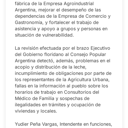
fábrica de la Empresa Agroindustrial
Argentina, mejorar el desempeño de las
dependencias de la Empresa de Comercio y
Gastronomía, y fortalecer el trabajo de
asistencia y apoyo a grupos y personas en
situación de vulnerabilidad.
La revisión efectuada por el brazo Ejecutivo
del Gobierno floridano al Consejo Popular
Argentina detectó, además, problemas en el
acopio y distribución de la leche,
incumplimiento de obligaciones por parte de
los representantes de la Agricultura Urbana,
fallas en la información al pueblo sobre los
horarios de trabajo en Consultorios del
Médico de Familia y sospechas de
ilegalidades en trámites y ocupación de
viviendas y locales.
Yudier Peña Vargas, Intendente en funciones,