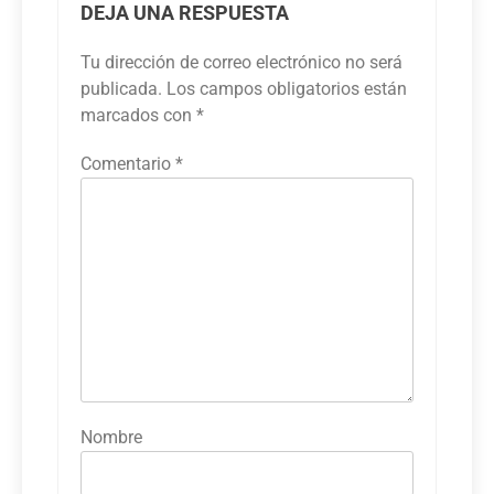
DEJA UNA RESPUESTA
Tu dirección de correo electrónico no será
publicada.
Los campos obligatorios están
marcados con
*
Comentario
*
Nombre