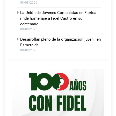
08/08/2026
La Unión de Jóvenes Comunistas en Florida
rinde homenaje a Fidel Castro en su
centenario
08/08/2026
Desarrollan pleno de la organización juvenil en
Esmeralda
08/08/2026