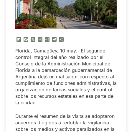
Flipboard
Facebook
X
Threads
WhatsApp
Telegram
Compartir
Florida, Camagüey, 10 may.- El segundo
control integral del año realizado por el
Consejo de la Administración Municipal de
Florida a la demarcación gubernamental de
Argentina dejó un mal sabor con respecto al
cumplimiento de funciones administrativas, la
organización de tareas sociales y el control
sobre los recursos estatales en esa parte de
la ciudad.
Durante el resumen de la visita se adoptaron
acuerdos dirigidos a redoblar la vigilancia
sobre los medios y activos paralizados en la