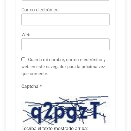
Correo electrónico
Web
Guarda mi nombre, correo electrónico y
web en este navegador para la próxima vez
que comente.
Captcha
*
Escriba el texto mostrado arriba: