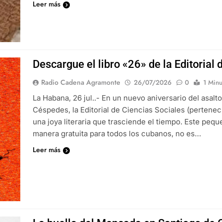
Leer más
Descargue el libro «26» de la Editorial
Radio Cadena Agramonte
26/07/2026
0
1 Minu
La Habana, 26 jul..- En un nuevo aniversario del asal
Céspedes, la Editorial de Ciencias Sociales (pertenec
una joya literaria que trasciende el tiempo. Este peq
manera gratuita para todos los cubanos, no es…
Leer más