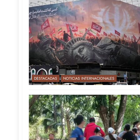
DESTACADAS
NOTICIAS INTERNACIONALES