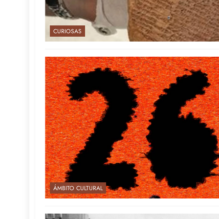
CURIOSAS
ÁMBITO CULTURAL