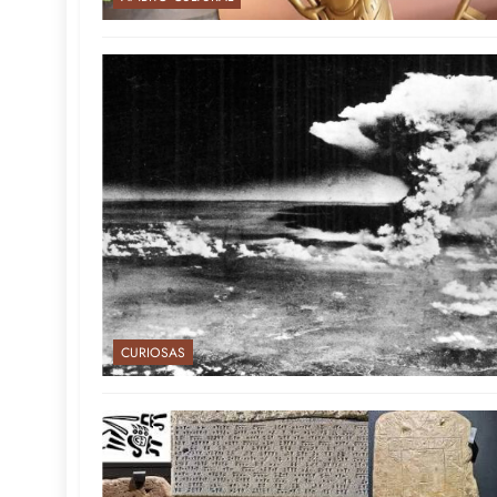
CURIOSAS