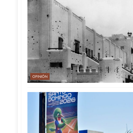
OPINIÓN