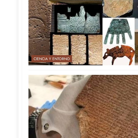
CIENCIA Y ENTORNO