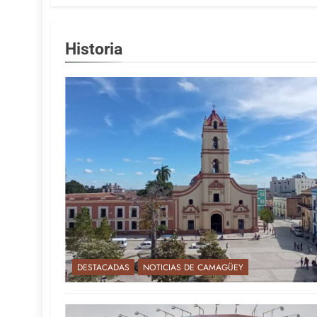
Historia
DESTACADAS
NOTICIAS DE CAMAGÜEY