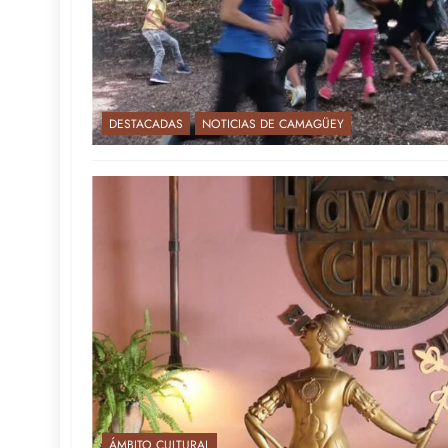
DESTACADAS
NOTICIAS DE CAMAGÜEY
ÁMBITO CULTURAL