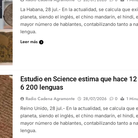
La Habana, 28 jul.- En la actualidad, se calcula que e
planeta, siendo el inglés, el chino mandarín, el hindi,
mayor número de hablantes, contabilizando tanto a n
lengua.
Leer más
Estudio en Science estima que hace 12
6 200 lenguas
Radio Cadena Agramonte
28/07/2026
0
1 Minu
Reino Unido, 28 jul.- En la actualidad, se calcula que
planeta, siendo el inglés, el chino mandarín, el hindi,
mayor número de hablantes, contabilizando tanto a n
lengua.