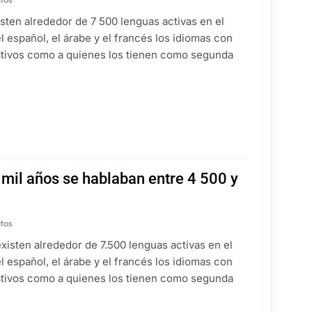
xisten alrededor de 7 500 lenguas activas en el
 el español, el árabe y el francés los idiomas con
ativos como a quienes los tienen como segunda
 mil años se hablaban entre 4 500 y
tos
 existen alrededor de 7.500 lenguas activas en el
 el español, el árabe y el francés los idiomas con
ativos como a quienes los tienen como segunda