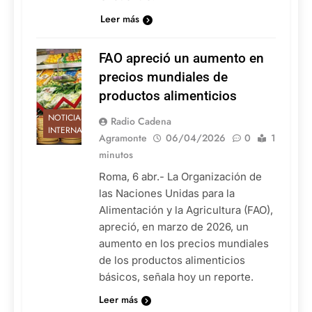
Leer más
FAO apreció un aumento en
precios mundiales de
productos alimenticios
NOTICIAS
Radio Cadena
INTERNACIONALES
Agramonte
06/04/2026
0
1
minutos
Roma, 6 abr.- La Organización de
las Naciones Unidas para la
Alimentación y la Agricultura (FAO),
apreció, en marzo de 2026, un
aumento en los precios mundiales
de los productos alimenticios
básicos, señala hoy un reporte.
Leer más