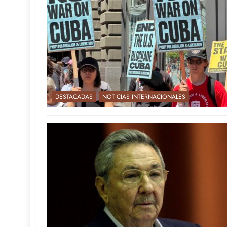
DESTACADAS
NOTICIAS INTERNACIONALES