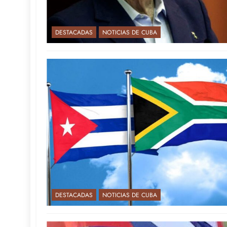
DESTACADAS
NOTICIAS DE CUBA
DESTACADAS
NOTICIAS DE CUBA