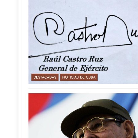
DESTACADAS
NOTICIAS DE CUBA