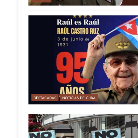
DESTACADAS
NOTICIAS DE CUBA