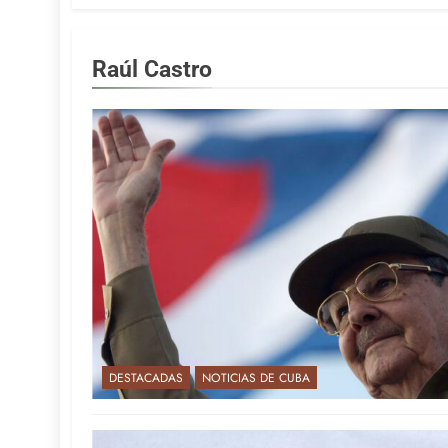
Raúl Castro
DESTACADAS
NOTICIAS DE CUBA