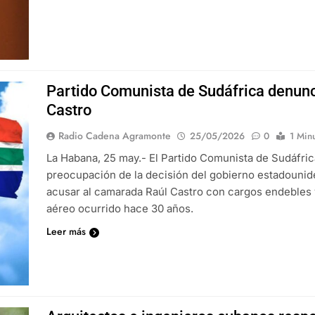
Partido Comunista de Sudáfrica denunci
Castro
Radio Cadena Agramonte
25/05/2026
0
1 Min
La Habana, 25 may.- El Partido Comunista de Sudáfri
preocupación de la decisión del gobierno estadounide
acusar al camarada Raúl Castro con cargos endebles 
aéreo ocurrido hace 30 años.
Leer más