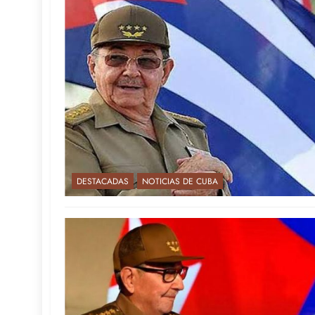
DESTACADAS
NOTICIAS DE CUBA