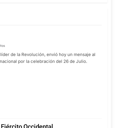
tos
, líder de la Revolución, envió hoy un mensaje al
nacional por la celebración del 26 de Julio.
 Ejército Occidental