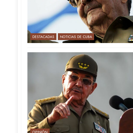
DESTACADAS
NOTICIAS DE CUBA
OPINIÓN