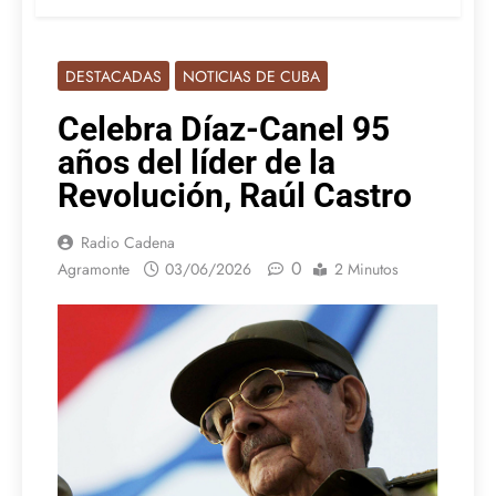
DESTACADAS
NOTICIAS DE CUBA
Celebra Díaz-Canel 95
años del líder de la
Revolución, Raúl Castro
Radio Cadena
0
Agramonte
03/06/2026
2 Minutos