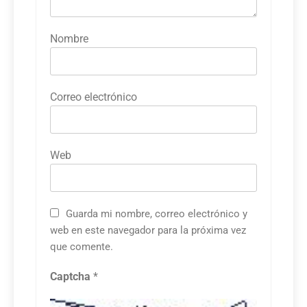
Nombre
Correo electrónico
Web
Guarda mi nombre, correo electrónico y
web en este navegador para la próxima vez
que comente.
Captcha
*