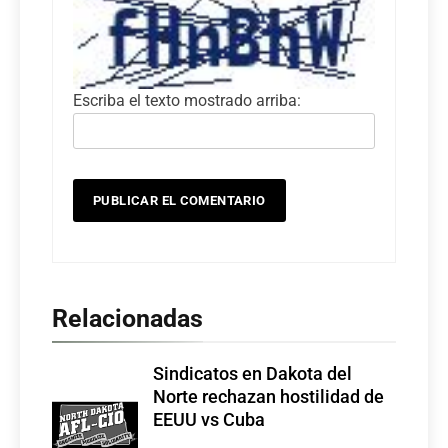
Escriba el texto mostrado arriba:
Relacionadas
Sindicatos en Dakota del
Norte rechazan hostilidad de
EEUU vs Cuba