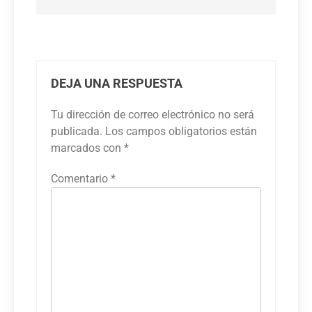
DEJA UNA RESPUESTA
Tu dirección de correo electrónico no será
publicada.
Los campos obligatorios están
marcados con
*
Comentario
*