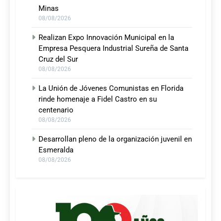
Minas
08/08/2026
Realizan Expo Innovación Municipal en la
Empresa Pesquera Industrial Sureña de Santa
Cruz del Sur
08/08/2026
La Unión de Jóvenes Comunistas en Florida
rinde homenaje a Fidel Castro en su
centenario
08/08/2026
Desarrollan pleno de la organización juvenil en
Esmeralda
08/08/2026