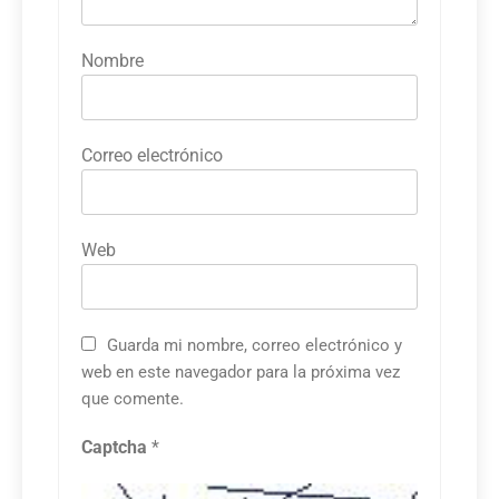
Nombre
Correo electrónico
Web
Guarda mi nombre, correo electrónico y
web en este navegador para la próxima vez
que comente.
Captcha
*