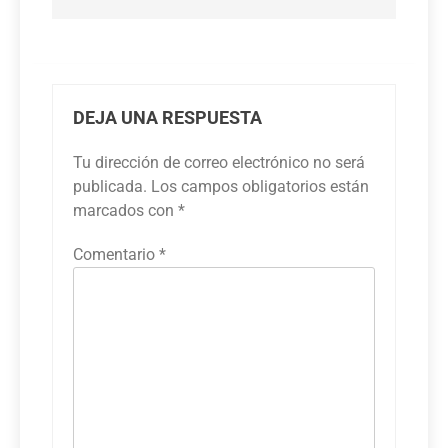
DEJA UNA RESPUESTA
Tu dirección de correo electrónico no será
publicada.
Los campos obligatorios están
marcados con
*
Comentario
*