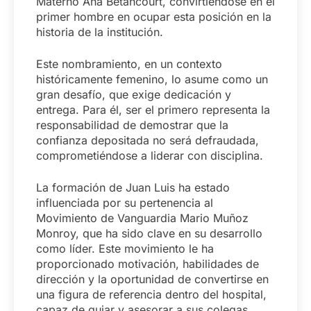
Materno Ana Betancourt, convirtiéndose en el
primer hombre en ocupar esta posición en la
historia de la institución.
Este nombramiento, en un contexto
históricamente femenino, lo asume como un
gran desafío, que exige dedicación y
entrega. Para él, ser el primero representa la
responsabilidad de demostrar que la
confianza depositada no será defraudada,
comprometiéndose a liderar con disciplina.
La formación de Juan Luis ha estado
influenciada por su pertenencia al
Movimiento de Vanguardia Mario Muñoz
Monroy, que ha sido clave en su desarrollo
como líder. Este movimiento le ha
proporcionado motivación, habilidades de
dirección y la oportunidad de convertirse en
una figura de referencia dentro del hospital,
capaz de guiar y asesorar a sus colegas.