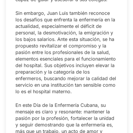
Sin embargo, Juan Luis también reconoce
los desafíos que enfrenta la enfermería en la
actualidad, especialmente el déficit de
personal, la desmotivación, la emigración y
los bajos salarios. Ante esta situación, se ha
propuesto revitalizar el compromiso y la
pasión entre los profesionales de la salud,
elementos esenciales para el funcionamiento
del hospital. Sus objetivos incluyen elevar la
preparación y la categoría de los
enfermeros, buscando mejorar la calidad del
servicio en una institución tan sensible como
lo es el hospital materno.
En este Día de la Enfermería Cubana, su
mensaje es claro y resonante: mantener la
pasión por la profesión, fortalecer la unidad
y seguir demostrando que la enfermería es,
más que un trabajo, un acto de amor y