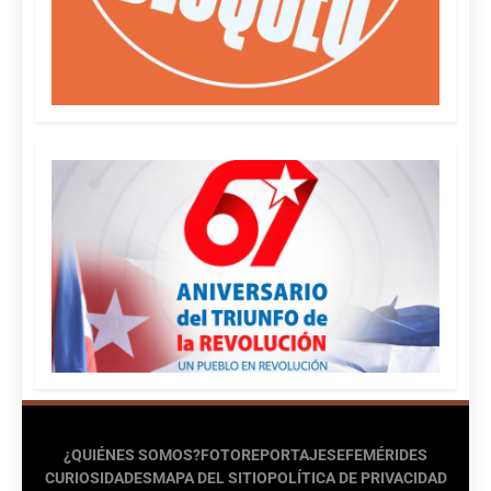
¿QUIÉNES SOMOS?
FOTOREPORTAJES
EFEMÉRIDES
CURIOSIDADES
MAPA DEL SITIO
POLÍTICA DE PRIVACIDAD