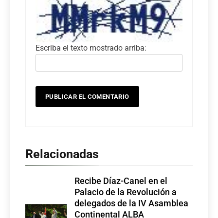
Escriba el texto mostrado arriba:
Relacionadas
Recibe Díaz-Canel en el
Palacio de la Revolución a
delegados de la IV Asamblea
Continental ALBA