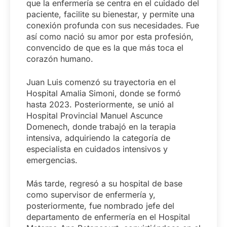
que la enfermería se centra en el cuidado del
paciente, facilite su bienestar, y permite una
conexión profunda con sus necesidades. Fue
así como nació su amor por esta profesión,
convencido de que es la que más toca el
corazón humano.
Juan Luis comenzó su trayectoria en el
Hospital Amalia Simoni, donde se formó
hasta 2023. Posteriormente, se unió al
Hospital Provincial Manuel Ascunce
Domenech, donde trabajó en la terapia
intensiva, adquiriendo la categoría de
especialista en cuidados intensivos y
emergencias.
Más tarde, regresó a su hospital de base
como supervisor de enfermería y,
posteriormente, fue nombrado jefe del
departamento de enfermería en el Hospital