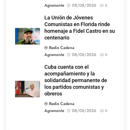
Agramonte
08/08/2026
0
La Unión de Jóvenes
Comunistas en Florida rinde
homenaje a Fidel Castro en su
centenario
Radio Cadena
Agramonte
08/08/2026
0
Cuba cuenta con el
acompañamiento y la
solidaridad permanente de
los partidos comunistas y
obreros
Radio Cadena
Agramonte
08/08/2026
0