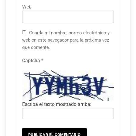
Web
Guarda mi nombre, correo electrónico y
web en este navegador para la próxima vez
que comente.
Captcha
*
Escriba el texto mostrado arriba: