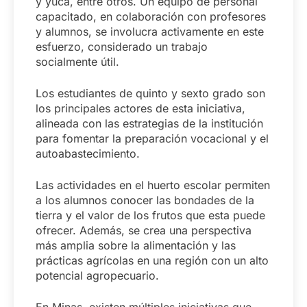
y yuca, entre otros. Un equipo de personal
capacitado, en colaboración con profesores
y alumnos, se involucra activamente en este
esfuerzo, considerado un trabajo
socialmente útil.
Los estudiantes de quinto y sexto grado son
los principales actores de esta iniciativa,
alineada con las estrategias de la institución
para fomentar la preparación vocacional y el
autoabastecimiento.
Las actividades en el huerto escolar permiten
a los alumnos conocer las bondades de la
tierra y el valor de los frutos que esta puede
ofrecer. Además, se crea una perspectiva
más amplia sobre la alimentación y las
prácticas agrícolas en una región con un alto
potencial agropecuario.
En Minas, existen múltiples iniciativas que