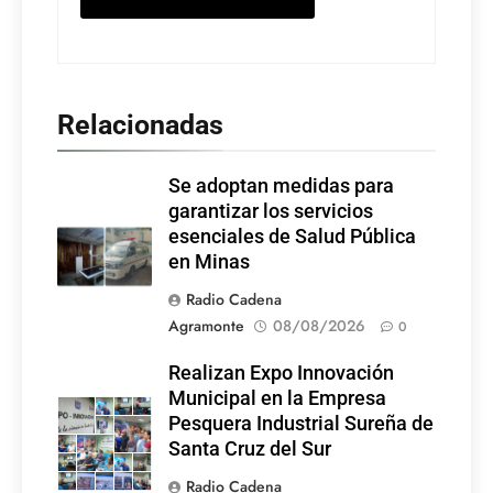
Relacionadas
Se adoptan medidas para
garantizar los servicios
esenciales de Salud Pública
en Minas
Radio Cadena
Agramonte
08/08/2026
0
Realizan Expo Innovación
Municipal en la Empresa
Pesquera Industrial Sureña de
Santa Cruz del Sur
Radio Cadena