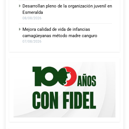
Desarrollan pleno de la organización juvenil en
Esmeralda
08/08/2026
Mejora calidad de vida de infancias
camagüeyanas método madre canguro
07/08/2026