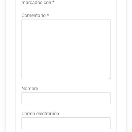
marcados con
*
Comentario
*
Nombre
Correo electrónico