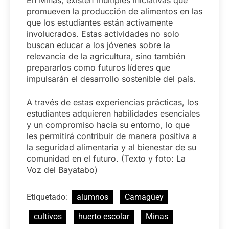
promueven la producción de alimentos en las
que los estudiantes están activamente
involucrados. Estas actividades no solo
buscan educar a los jóvenes sobre la
relevancia de la agricultura, sino también
prepararlos como futuros líderes que
impulsarán el desarrollo sostenible del país.
A través de estas experiencias prácticas, los
estudiantes adquieren habilidades esenciales
y un compromiso hacia su entorno, lo que
les permitirá contribuir de manera positiva a
la seguridad alimentaria y al bienestar de su
comunidad en el futuro. (Texto y foto: La
Voz del Bayatabo)
Etiquetado:
alumnos
Camagüey
cultivos
huerto escolar
Minas