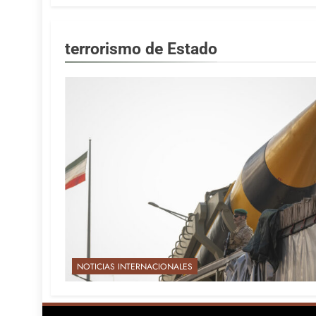
terrorismo de Estado
NOTICIAS INTERNACIONALES