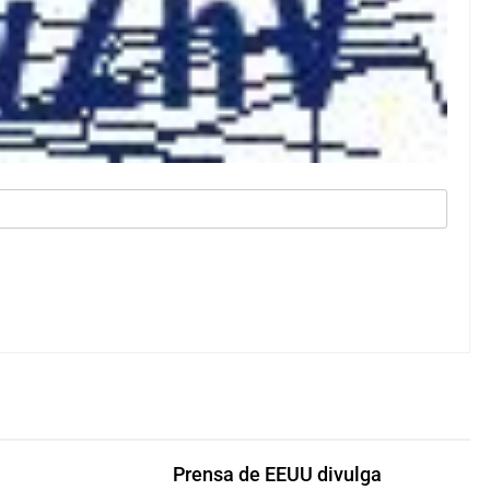
Prensa de EEUU divulga