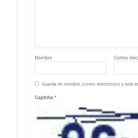
Nombre
Correo elec
Guarda mi nombre, correo electrónico y web e
Captcha
*