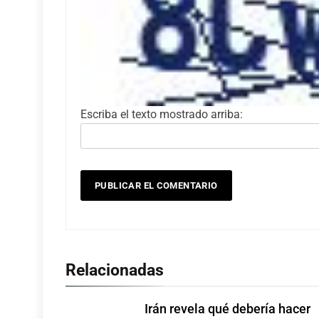
Escriba el texto mostrado arriba:
Relacionadas
Irán revela qué debería hacer