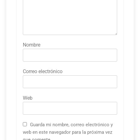
Nombre
Correo electrónico
Web
Guarda mi nombre, correo electrónico y
web en este navegador para la próxima vez
que comente.