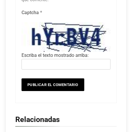
Captcha
*
Escriba el texto mostrado arriba:
Relacionadas