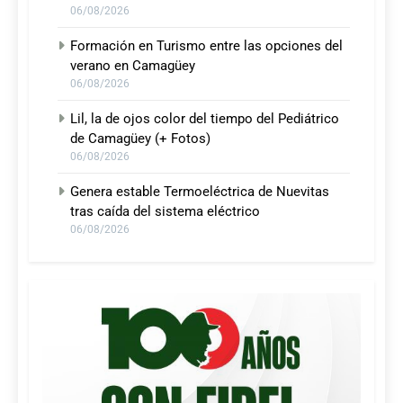
06/08/2026
Formación en Turismo entre las opciones del
verano en Camagüey
06/08/2026
Lil, la de ojos color del tiempo del Pediátrico
de Camagüey (+ Fotos)
06/08/2026
Genera estable Termoeléctrica de Nuevitas
tras caída del sistema eléctrico
06/08/2026