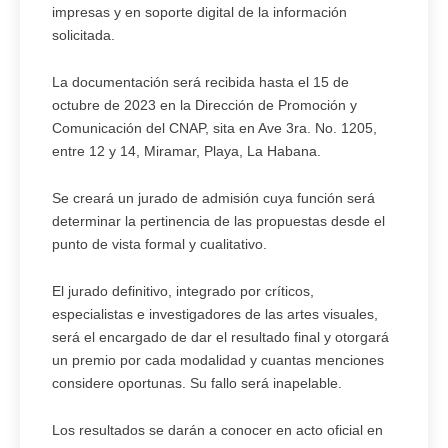
impresas y en soporte digital de la información
solicitada.
La documentación será recibida hasta el 15 de
octubre de 2023 en la Dirección de Promoción y
Comunicación del CNAP, sita en Ave 3ra. No. 1205,
entre 12 y 14, Miramar, Playa, La Habana.
Se creará un jurado de admisión cuya función será
determinar la pertinencia de las propuestas desde el
punto de vista formal y cualitativo.
El jurado definitivo, integrado por críticos,
especialistas e investigadores de las artes visuales,
será el encargado de dar el resultado final y otorgará
un premio por cada modalidad y cuantas menciones
considere oportunas. Su fallo será inapelable.
Los resultados se darán a conocer en acto oficial en