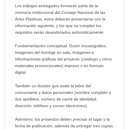
Los trabajos entregados formarán parte de la
memoria institucional del Consejo Nacional de las
Artes Plásticas, estos deberán presentarse con la
información siguiente, y los que no cumplan los
requisitos serán desestimados automáticamente:
Fundamentación conceptual, Guion museográfico,
Imágenes del montaje en sala, Imágenes e
informaciones gráficas del proyecto (catálogo u otros
materiales promocionales) impreso o en formato
digital.
También un dossier que avale la labor del
concursante y datos personales (nombre completo y
dos apellidos, número de carné de identidad,
dirección, teléfono y correo electrónico).
Asimismo, los proyectos deben precisar el lugar y la
fecha de publicación, además de entregar tres copias