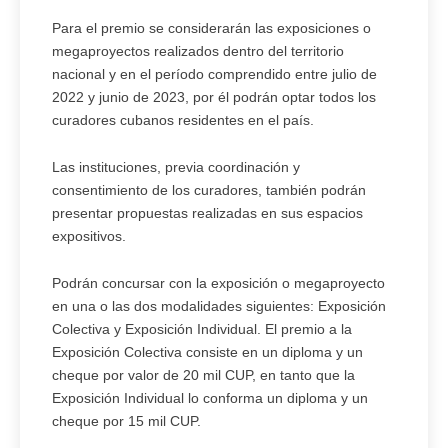
Para el premio se considerarán las exposiciones o
megaproyectos realizados dentro del territorio
nacional y en el período comprendido entre julio de
2022 y junio de 2023, por él podrán optar todos los
curadores cubanos residentes en el país.
Las instituciones, previa coordinación y
consentimiento de los curadores, también podrán
presentar propuestas realizadas en sus espacios
expositivos.
Podrán concursar con la exposición o megaproyecto
en una o las dos modalidades siguientes: Exposición
Colectiva y Exposición Individual. El premio a la
Exposición Colectiva consiste en un diploma y un
cheque por valor de 20 mil CUP, en tanto que la
Exposición Individual lo conforma un diploma y un
cheque por 15 mil CUP.