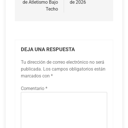
entradas
de Atletismo Bajo
de 2026
Techo
DEJA UNA RESPUESTA
Tu dirección de correo electrónico no será
publicada.
Los campos obligatorios están
marcados con
*
Comentario
*