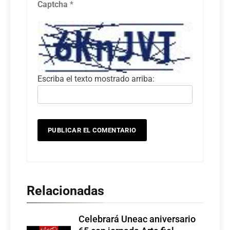
Captcha
*
Escriba el texto mostrado arriba:
Relacionadas
Celebrará Uneac aniversario