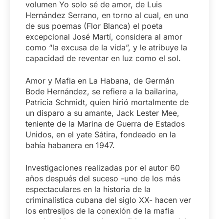
volumen Yo solo sé de amor, de Luis
Hernández Serrano, en torno al cual, en uno
de sus poemas (Flor Blanca) el poeta
excepcional José Martí, considera al amor
como “la excusa de la vida”, y le atribuye la
capacidad de reventar en luz como el sol.
Amor y Mafia en La Habana, de Germán
Bode Hernández, se refiere a la bailarina,
Patricia Schmidt, quien hirió mortalmente de
un disparo a su amante, Jack Lester Mee,
teniente de la Marina de Guerra de Estados
Unidos, en el yate Sátira, fondeado en la
bahía habanera en 1947.
Investigaciones realizadas por el autor 60
años después del suceso -uno de los más
espectaculares en la historia de la
criminalística cubana del siglo XX- hacen ver
los entresijos de la conexión de la mafia