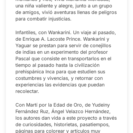
una niña valiente y alegre, junto a un grupo
de amigos, vivió aventuras llenas de peligros
para combatir injusticias.
Infantiles, con Wankarini. Un viaje al pasado,
de Enrique A. Lacoste Prince. Wankarini y
Yaguar se prestan para servir de conejillos
de indias en un experimento del profesor
Pascal que consiste en transportarlos en el
tiempo al pasado hasta la civilización
prehispánica Inca para que estudien sus
costumbres y vivencias, y retornar con
experiencias las evidencias que puedan
recolectar.
Con Martí por la Edad de Oro, de Yudeiny
Fernández Ruz, Ángel Velazco Hernández,
los autores dan vida a este proyecto a través
de curiosidades, historietas, pasatiempos,
páginas para colorear y artículos muy