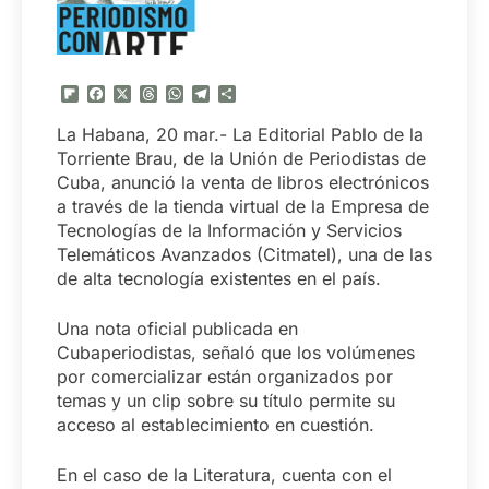
Flipboard
Facebook
X
Threads
WhatsApp
Telegram
Compartir
La Habana, 20 mar.- La Editorial Pablo de la
Torriente Brau, de la Unión de Periodistas de
Cuba, anunció la venta de libros electrónicos
a través de la tienda virtual de la Empresa de
Tecnologías de la Información y Servicios
Telemáticos Avanzados (Citmatel), una de las
de alta tecnología existentes en el país.
Una nota oficial publicada en
Cubaperiodistas, señaló que los volúmenes
por comercializar están organizados por
temas y un clip sobre su título permite su
acceso al establecimiento en cuestión.
En el caso de la Literatura, cuenta con el