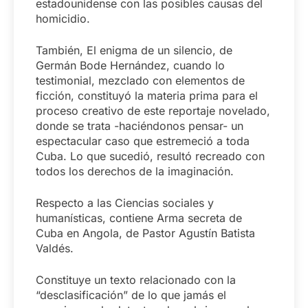
estadounidense con las posibles causas del
homicidio.
También, El enigma de un silencio, de
Germán Bode Hernández, cuando lo
testimonial, mezclado con elementos de
ficción, constituyó la materia prima para el
proceso creativo de este reportaje novelado,
donde se trata -haciéndonos pensar- un
espectacular caso que estremeció a toda
Cuba. Lo que sucedió, resultó recreado con
todos los derechos de la imaginación.
Respecto a las Ciencias sociales y
humanísticas, contiene Arma secreta de
Cuba en Angola, de Pastor Agustín Batista
Valdés.
Constituye un texto relacionado con la
“desclasificación” de lo que jamás el