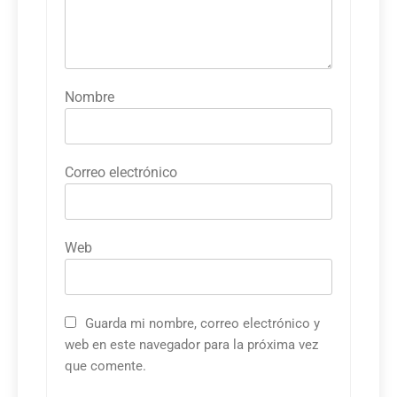
Nombre
Correo electrónico
Web
Guarda mi nombre, correo electrónico y
web en este navegador para la próxima vez
que comente.