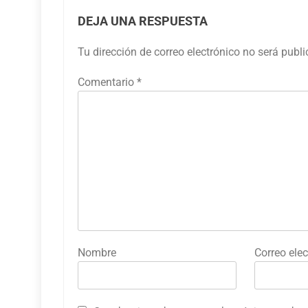
DEJA UNA RESPUESTA
Tu dirección de correo electrónico no será publ
Comentario
*
Nombre
Correo elec