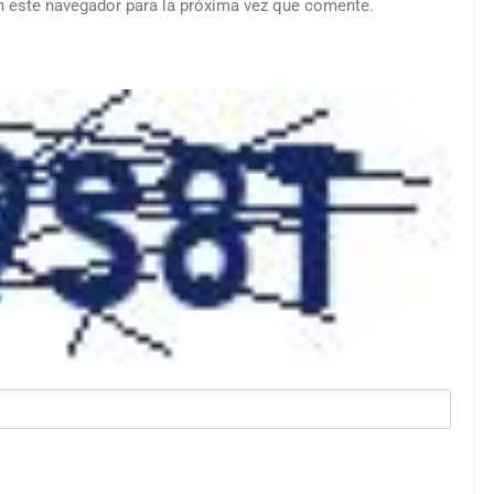
n este navegador para la próxima vez que comente.