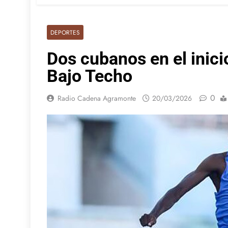
DEPORTES
Dos cubanos en el inici
Bajo Techo
0
Radio Cadena Agramonte
20/03/2026