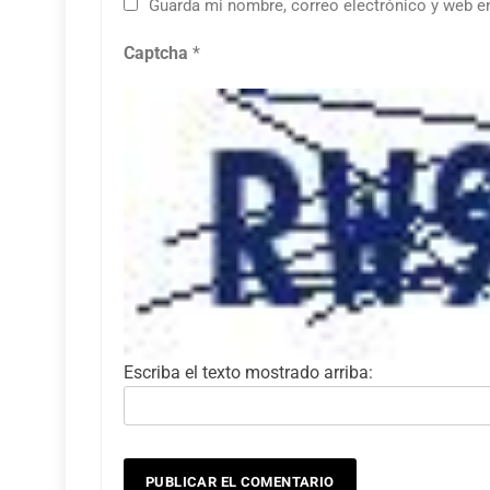
Guarda mi nombre, correo electrónico y web e
Captcha
*
Escriba el texto mostrado arriba: