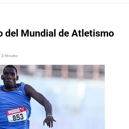
o del Mundial de Atletismo
2 Minutos