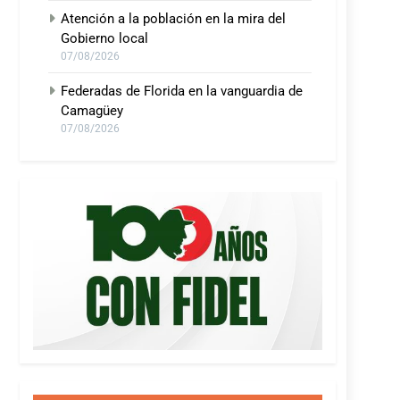
Atención a la población en la mira del
Gobierno local
07/08/2026
Federadas de Florida en la vanguardia de
Camagüey
07/08/2026