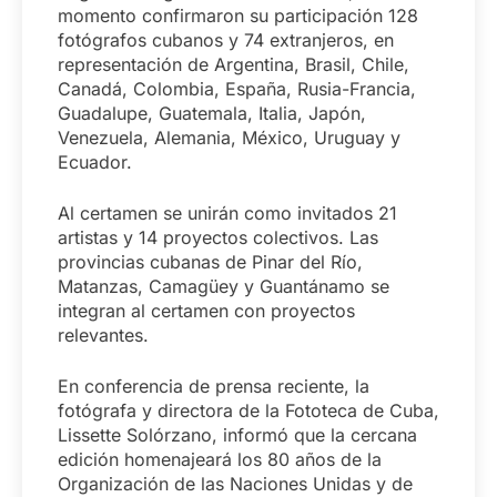
momento confirmaron su participación 128
fotógrafos cubanos y 74 extranjeros, en
representación de Argentina, Brasil, Chile,
Canadá, Colombia, España, Rusia-Francia,
Guadalupe, Guatemala, Italia, Japón,
Venezuela, Alemania, México, Uruguay y
Ecuador.
Al certamen se unirán como invitados 21
artistas y 14 proyectos colectivos. Las
provincias cubanas de Pinar del Río,
Matanzas, Camagüey y Guantánamo se
integran al certamen con proyectos
relevantes.
En conferencia de prensa reciente, la
fotógrafa y directora de la Fototeca de Cuba,
Lissette Solórzano, informó que la cercana
edición homenajeará los 80 años de la
Organización de las Naciones Unidas y de