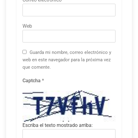
Web
Guarda mi nombre, correo electrónico y
web en este navegador para la próxima vez
que comente.
Captcha
*
Escriba el texto mostrado arriba: