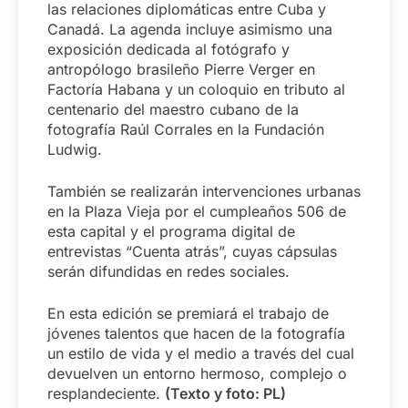
las relaciones diplomáticas entre Cuba y
Canadá. La agenda incluye asimismo una
exposición dedicada al fotógrafo y
antropólogo brasileño Pierre Verger en
Factoría Habana y un coloquio en tributo al
centenario del maestro cubano de la
fotografía Raúl Corrales en la Fundación
Ludwig.
También se realizarán intervenciones urbanas
en la Plaza Vieja por el cumpleaños 506 de
esta capital y el programa digital de
entrevistas “Cuenta atrás”, cuyas cápsulas
serán difundidas en redes sociales.
En esta edición se premiará el trabajo de
jóvenes talentos que hacen de la fotografía
un estilo de vida y el medio a través del cual
devuelven un entorno hermoso, complejo o
resplandeciente.
(Texto y foto: PL)