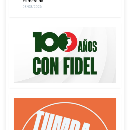
Esmeralda
08/08/2026