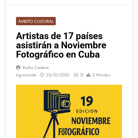
ÁMBITO CULTURAL
Artistas de 17 países
asistirán a Noviembre
Fotográfico en Cuba
Radio Cadena
0
Agramonte
25/10/2025
2 Minutos