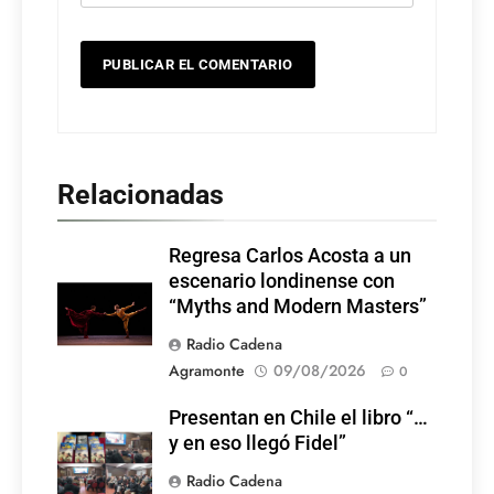
Relacionadas
Regresa Carlos Acosta a un
escenario londinense con
“Myths and Modern Masters”
Radio Cadena
Agramonte
09/08/2026
0
Presentan en Chile el libro “…
y en eso llegó Fidel”
Radio Cadena