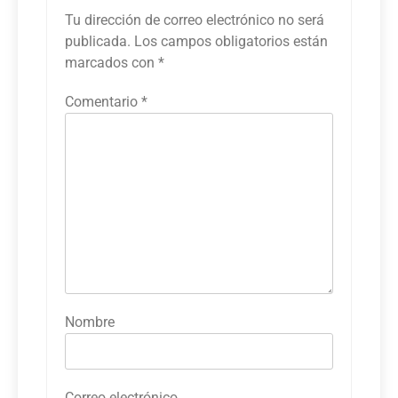
Tu dirección de correo electrónico no será
publicada.
Los campos obligatorios están
marcados con
*
Comentario
*
Nombre
Correo electrónico