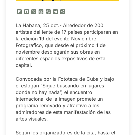
Flipboard
Facebook
X
Threads
WhatsApp
Telegram
Compartir
La Habana, 25 oct.- Alrededor de 200
artistas del lente de 17 países participarán en
la edición 19 del evento Noviembre
Fotográfico, que desde el próximo 1 de
noviembre desplegarán sus obras en
diferentes espacios expositivos de esta
capital.
Convocada por la Fototeca de Cuba y bajo
el eslogan “Sigue buscando en lugares
donde no hay nada”, el encuentro
internacional de la imagen promete un
programa renovado y atractivo a los
admiradores de esta manifestación de las
artes visuales.
Según los organizadores de la cita, hasta el