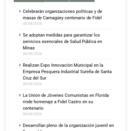
Celebrarán organizaciones políticas y de
masas de Camagüey centenario de Fidel
08/08/2026
Se adoptan medidas para garantizar los
servicios esenciales de Salud Pública en
Minas
08/08/2026
Realizan Expo Innovación Municipal en la
Empresa Pesquera Industrial Sureña de Santa
Cruz del Sur
08/08/2026
La Unión de Jóvenes Comunistas en Florida
rinde homenaje a Fidel Castro en su
centenario
08/08/2026
Desarrollan pleno de la organización juvenil en