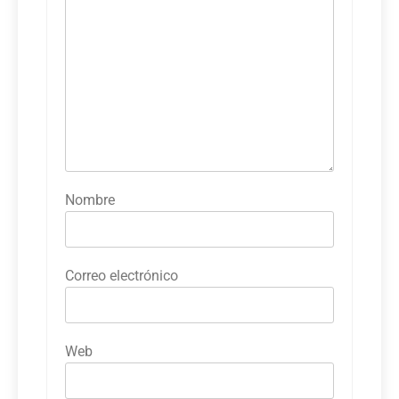
Nombre
Correo electrónico
Web