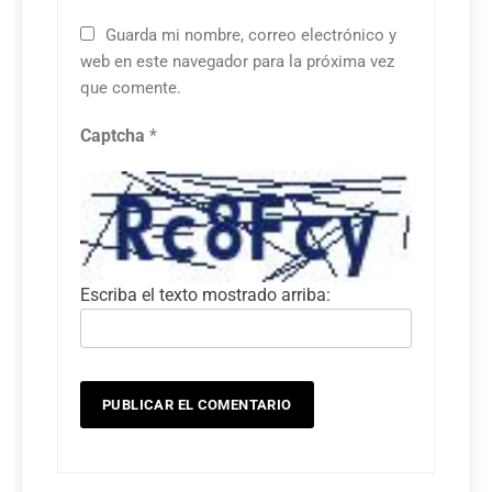
Guarda mi nombre, correo electrónico y
web en este navegador para la próxima vez
que comente.
Captcha
*
Escriba el texto mostrado arriba: