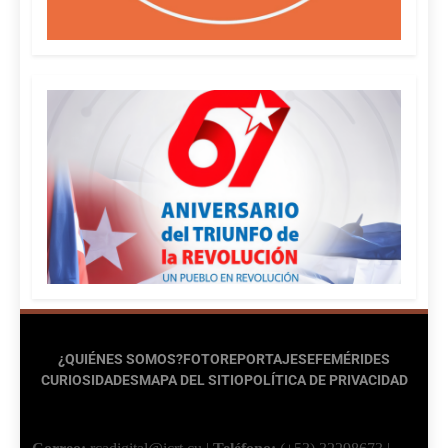
¿QUIÉNES SOMOS?
FOTOREPORTAJES
EFEMÉRIDES
CURIOSIDADES
MAPA DEL SITIO
POLÍTICA DE PRIVACIDAD