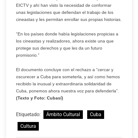
EICTV y ahí han visto la necesidad de conformar
unas legislaciones que defiendan el trabajo de los
cineastas y les permitan enrollar sus propias historias.
“En los países donde había legislaciones propicias a
los cineastas y realizadores, ahora existe una que
protege sus derechos y que les da un futuro
promisorio.”
El documento concluye con el rechazo a “cercar y
oscurecer a Cuba para someterla, y así como hemos
recibido la inusual y extraordinaria solidaridad de
Cuba, ponemos ahora nuestra voz para defenderla”.
(Texto y Foto: Cubasí)
Etiquetado:
Ámbito Cultural
Cuba
Cultura