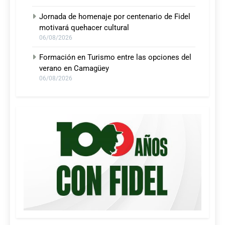
Jornada de homenaje por centenario de Fidel
motivará quehacer cultural
06/08/2026
Formación en Turismo entre las opciones del
verano en Camagüey
06/08/2026