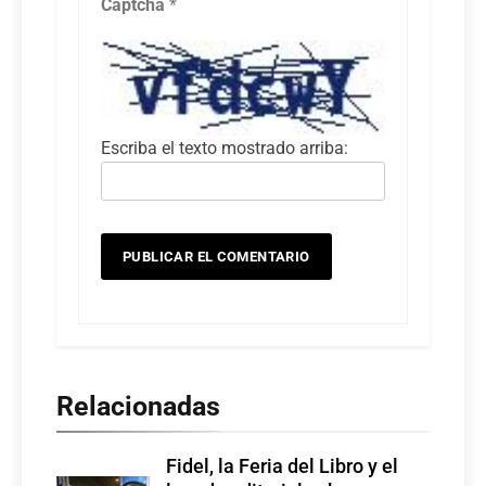
Captcha
*
Escriba el texto mostrado arriba:
Relacionadas
Fidel, la Feria del Libro y el