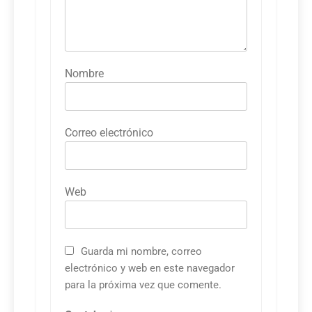
Nombre
Correo electrónico
Web
Guarda mi nombre, correo
electrónico y web en este navegador
para la próxima vez que comente.