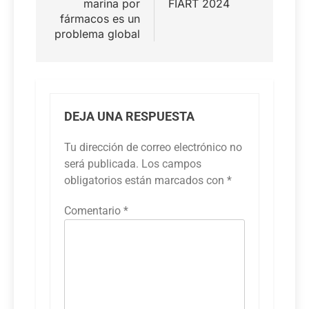
marina por
FIART 2024
fármacos es un
problema global
DEJA UNA RESPUESTA
Tu dirección de correo electrónico no
será publicada.
Los campos
obligatorios están marcados con
*
Comentario
*