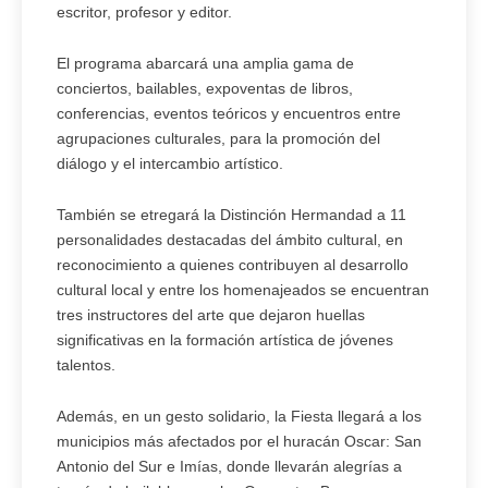
escritor, profesor y editor.
El programa abarcará una amplia gama de
conciertos, bailables, expoventas de libros,
conferencias, eventos teóricos y encuentros entre
agrupaciones culturales, para la promoción del
diálogo y el intercambio artístico.
También se etregará la Distinción Hermandad a 11
personalidades destacadas del ámbito cultural, en
reconocimiento a quienes contribuyen al desarrollo
cultural local y entre los homenajeados se encuentran
tres instructores del arte que dejaron huellas
significativas en la formación artística de jóvenes
talentos.
Además, en un gesto solidario, la Fiesta llegará a los
municipios más afectados por el huracán Oscar: San
Antonio del Sur e Imías, donde llevarán alegrías a