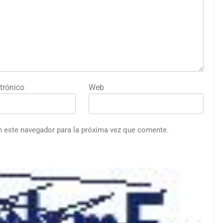
trónico
Web
n este navegador para la próxima vez que comente.