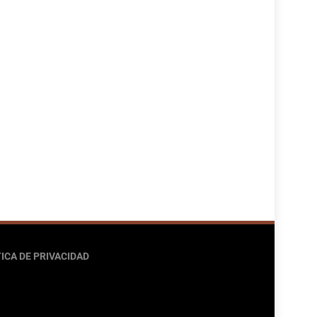
ICA DE PRIVACIDAD