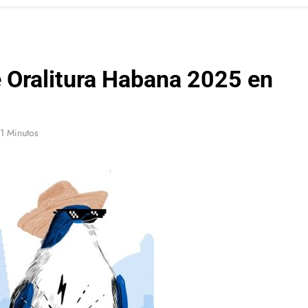
e Oralitura Habana 2025 en
1 Minutos