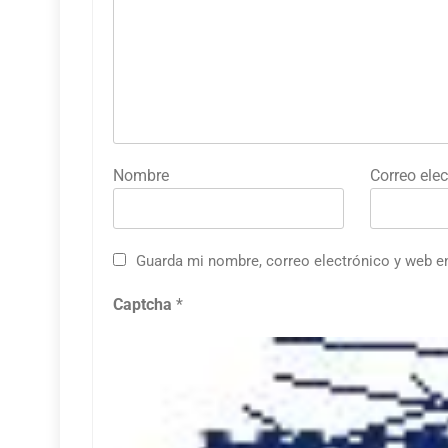
Nombre
Correo elec
Guarda mi nombre, correo electrónico y web e
Captcha
*