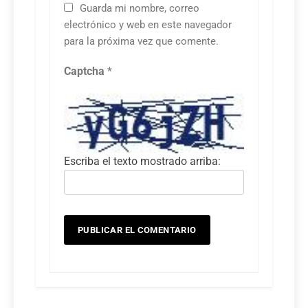
Guarda mi nombre, correo
electrónico y web en este navegador
para la próxima vez que comente.
Captcha
*
Escriba el texto mostrado arriba: