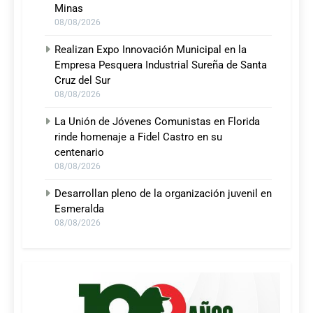
Minas
08/08/2026
Realizan Expo Innovación Municipal en la
Empresa Pesquera Industrial Sureña de Santa
Cruz del Sur
08/08/2026
La Unión de Jóvenes Comunistas en Florida
rinde homenaje a Fidel Castro en su
centenario
08/08/2026
Desarrollan pleno de la organización juvenil en
Esmeralda
08/08/2026