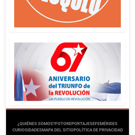
¿QUIÉNES SOMOS?
FOTOREPORTAJES
EFEMÉRIDES
CURIOSIDADES
MAPA DEL SITIO
POLÍTICA DE PRIVACIDAD