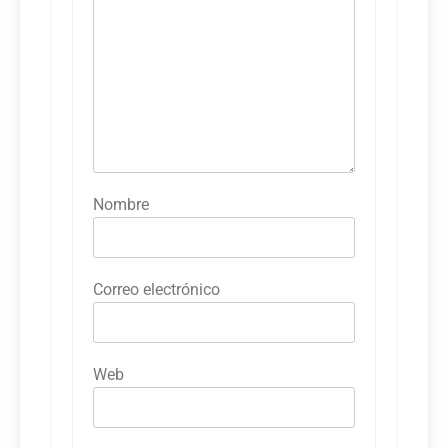
Nombre
Correo electrónico
Web