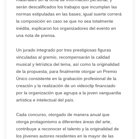
serán descalificados los trabajos que incumplan las
normas estipuladas en las bases; igual suerte correrá
la composición en caso se que no sea totalmente
inédita, explicaron los organizadores del evento en
una nota de prensa.
Un jurado integrado por tres prestigiosas figuras
vinculadas al gremio, recompensarán la calidad
musical y letrística del tema, así como la originalidad
de la propuesta; para finalmente otorgar un Premio
Único consistente en la grabación profesional de la
creación y la realización de un videoclip financiado
por la organización que agrupa a la joven vanguardia
artística e intelectual del país.
Cada concurso, otorgado de manera anual que
otorga protagonismo a diferentes áreas del arte,
contribuye a reconocer el talento y la originalidad de
los jóvenes autores residentes en la mayor de las