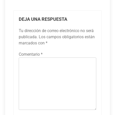
DEJA UNA RESPUESTA
Tu dirección de correo electrónico no será
publicada.
Los campos obligatorios están
marcados con
*
Comentario
*