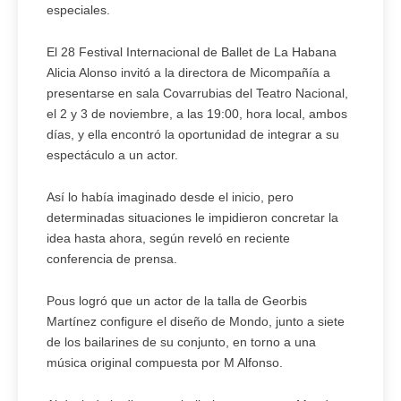
especiales.
El 28 Festival Internacional de Ballet de La Habana
Alicia Alonso invitó a la directora de Micompañía a
presentarse en sala Covarrubias del Teatro Nacional,
el 2 y 3 de noviembre, a las 19:00, hora local, ambos
días, y ella encontró la oportunidad de integrar a su
espectáculo a un actor.
Así lo había imaginado desde el inicio, pero
determinadas situaciones le impidieron concretar la
idea hasta ahora, según reveló en reciente
conferencia de prensa.
Pous logró que un actor de la talla de Georbis
Martínez configure el diseño de Mondo, junto a siete
de los bailarines de su conjunto, en torno a una
música original compuesta por M Alfonso.