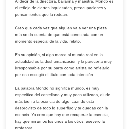
Al decir de la directora, bailarina y maestra, Mondo es
el reflejo de ciertas inquietudes, preocupaciones y
pensamientos que la rodean.
Creo que cada vez que alguien va a ver una pieza
mía se da cuenta de que está conectada con un
momento especial de la vida, relató.
En su opinión, si algo marca al mundo real en la
actualidad es la deshumanización y le parecería muy
irresponsable por su parte como artista no reflejarlo,
por eso escogió el título con toda intención.
La palabra Mondo no significa mundo, es muy
específica del castellano y muy poco utilizada, alude
más bien a la esencia de algo, cuando está
desprovisto de todo lo superfluo y te quedas con la
esencia. Yo creo que hay que recuperar la esencia,
hay que mirarnos los unos a los otros, aseveró la
profesora.