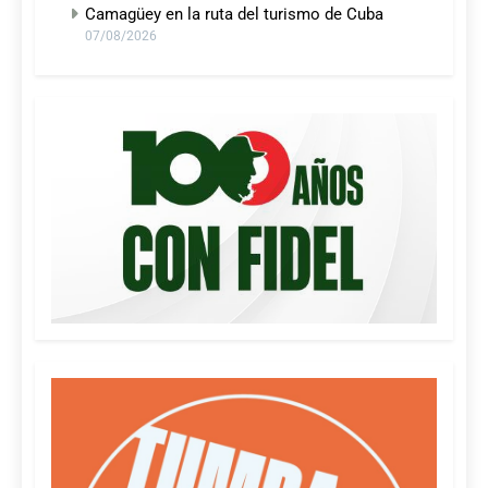
Camagüey en la ruta del turismo de Cuba
07/08/2026