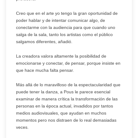
Creo que en el arte yo tengo la gran oportunidad de
poder hablar y de intentar comunicar algo, de
conectarme con la audiencia para que cuando uno
salga de la sala, tanto los artistas como el público
salgamos diferentes, añadió.
La creadora valora altamente la posibilidad de
emocionarse y conectar, de pensar, porque insiste en
que hace mucha falta pensar.
Más allá de lo maravilloso de la espectacularidad que
puede tener la danza, a Pous le parece esencial
examinar de manera crítica la transformación de las
personas en la época actual, invadidos por tantos
medios audiovisuales, que ayudan en muchos
momentos pero nos distraen de lo real demasiadas
veces.