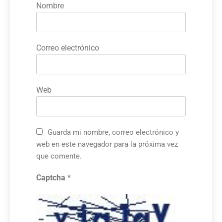
Nombre
Correo electrónico
Web
Guarda mi nombre, correo electrónico y
web en este navegador para la próxima vez
que comente.
Captcha
*