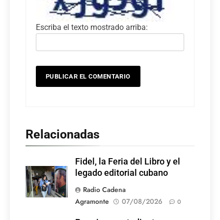
Escriba el texto mostrado arriba:
Relacionadas
Fidel, la Feria del Libro y el
legado editorial cubano
Radio Cadena
Agramonte
07/08/2026
0