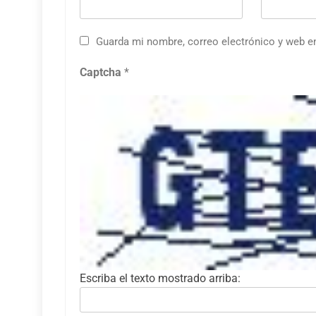
Guarda mi nombre, correo electrónico y web e
Captcha
*
Escriba el texto mostrado arriba: