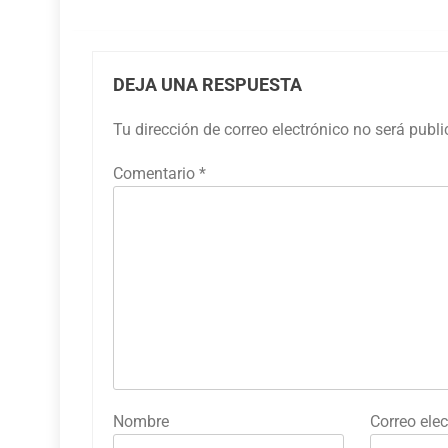
DEJA UNA RESPUESTA
Tu dirección de correo electrónico no será publ
Comentario
*
Nombre
Correo elec