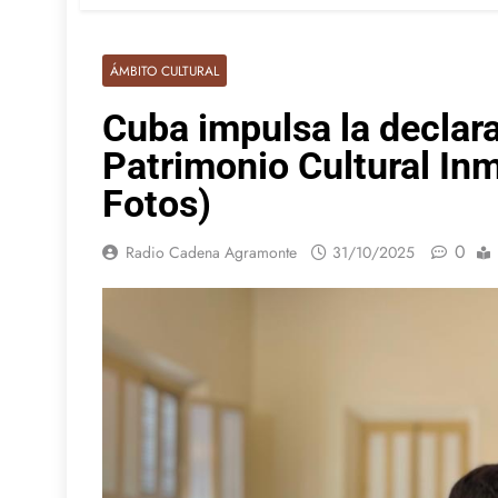
ÁMBITO CULTURAL
Cuba impulsa la declar
Patrimonio Cultural Inm
Fotos)
0
Radio Cadena Agramonte
31/10/2025