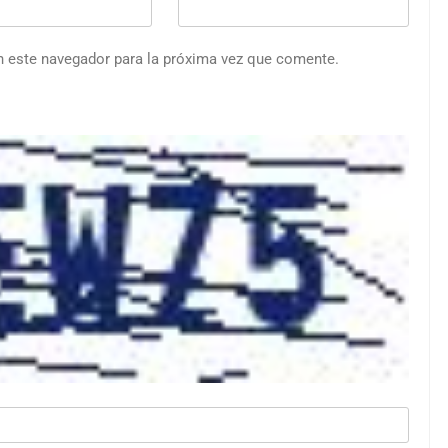
n este navegador para la próxima vez que comente.