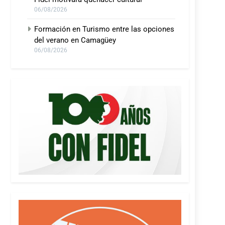
06/08/2026
Formación en Turismo entre las opciones
del verano en Camagüey
06/08/2026