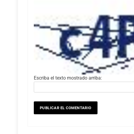
Escriba el texto mostrado arriba: