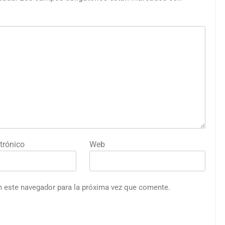
trónico
Web
n este navegador para la próxima vez que comente.