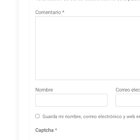
Comentario
*
Nombre
Correo elec
Guarda mi nombre, correo electrónico y web e
Captcha
*