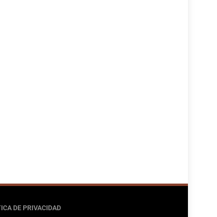
ICA DE PRIVACIDAD