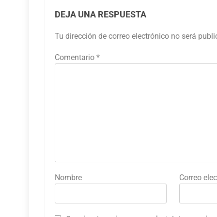
DEJA UNA RESPUESTA
Tu dirección de correo electrónico no será publ
Comentario
*
Nombre
Correo elec