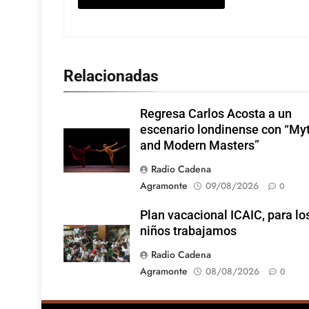
Relacionadas
Regresa Carlos Acosta a un
escenario londinense con “My
and Modern Masters”
Radio Cadena
Agramonte
09/08/2026
0
Plan vacacional ICAIC, para lo
niños trabajamos
Radio Cadena
Agramonte
08/08/2026
0