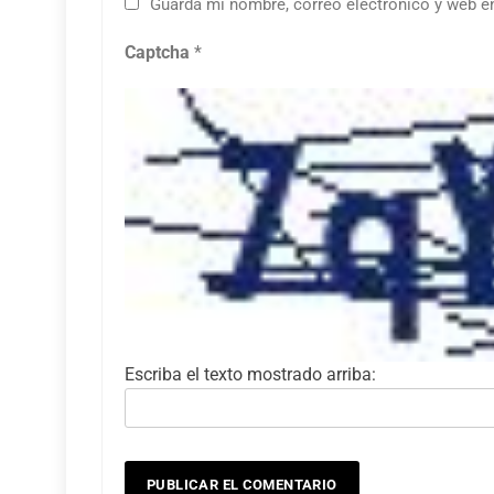
Guarda mi nombre, correo electrónico y web e
Captcha
*
Escriba el texto mostrado arriba: