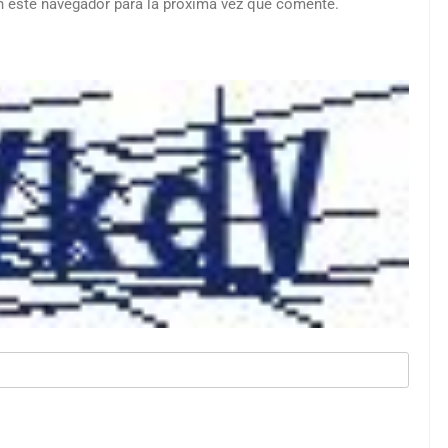
n este navegador para la próxima vez que comente.