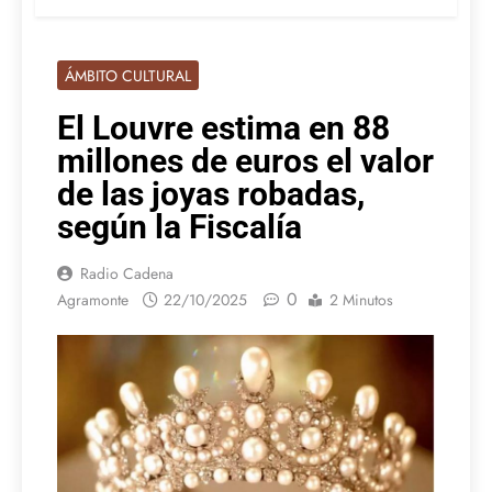
ÁMBITO CULTURAL
El Louvre estima en 88
millones de euros el valor
de las joyas robadas,
según la Fiscalía
Radio Cadena
0
Agramonte
22/10/2025
2 Minutos