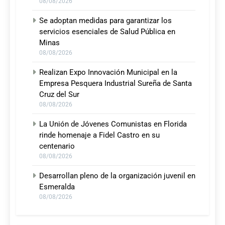
08/08/2026
Se adoptan medidas para garantizar los
servicios esenciales de Salud Pública en
Minas
08/08/2026
Realizan Expo Innovación Municipal en la
Empresa Pesquera Industrial Sureña de Santa
Cruz del Sur
08/08/2026
La Unión de Jóvenes Comunistas en Florida
rinde homenaje a Fidel Castro en su
centenario
08/08/2026
Desarrollan pleno de la organización juvenil en
Esmeralda
08/08/2026