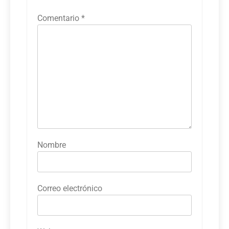
Comentario
*
Nombre
Correo electrónico