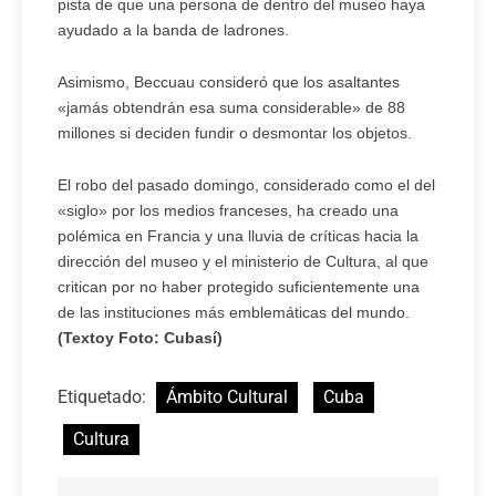
pista de que una persona de dentro del museo haya
ayudado a la banda de ladrones.
Asimismo, Beccuau consideró que los asaltantes
«jamás obtendrán esa suma considerable» de 88
millones si deciden fundir o desmontar los objetos.
El robo del pasado domingo, considerado como el del
«siglo» por los medios franceses, ha creado una
polémica en Francia y una lluvia de críticas hacia la
dirección del museo y el ministerio de Cultura, al que
critican por no haber protegido suficientemente una
de las instituciones más emblemáticas del mundo.
(Textoy Foto: Cubasí)
Etiquetado:
Ámbito Cultural
Cuba
Cultura