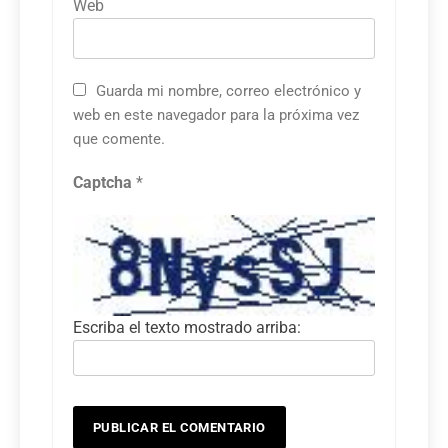
Web
Guarda mi nombre, correo electrónico y
web en este navegador para la próxima vez
que comente.
Captcha
*
Escriba el texto mostrado arriba: