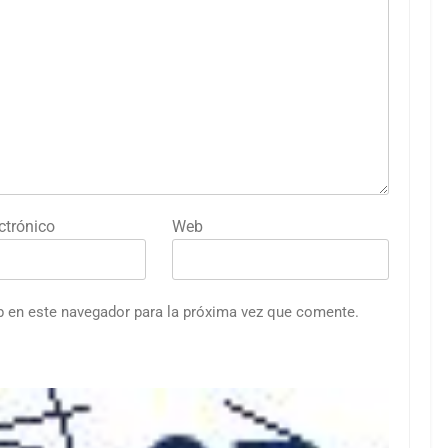
ctrónico
Web
b en este navegador para la próxima vez que comente.