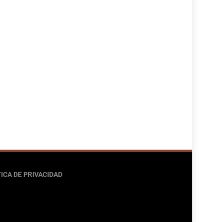
ICA DE PRIVACIDAD