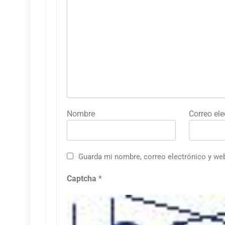
Nombre
Correo ele
Guarda mi nombre, correo electrónico y we
Captcha
*