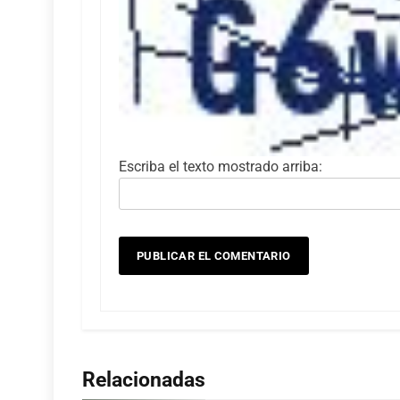
Escriba el texto mostrado arriba:
Relacionadas