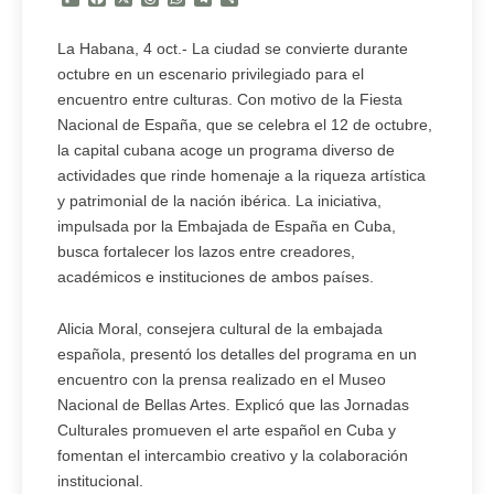
La Habana, 4 oct.- La ciudad se convierte durante
octubre en un escenario privilegiado para el
encuentro entre culturas. Con motivo de la Fiesta
Nacional de España, que se celebra el 12 de octubre,
la capital cubana acoge un programa diverso de
actividades que rinde homenaje a la riqueza artística
y patrimonial de la nación ibérica. La iniciativa,
impulsada por la Embajada de España en Cuba,
busca fortalecer los lazos entre creadores,
académicos e instituciones de ambos países.
Alicia Moral, consejera cultural de la embajada
española, presentó los detalles del programa en un
encuentro con la prensa realizado en el Museo
Nacional de Bellas Artes. Explicó que las Jornadas
Culturales promueven el arte español en Cuba y
fomentan el intercambio creativo y la colaboración
institucional.