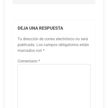
DEJA UNA RESPUESTA
Tu dirección de correo electrónico no será
publicada.
Los campos obligatorios están
marcados con
*
Comentario
*