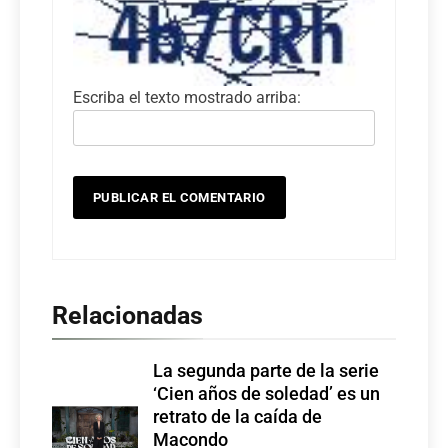
Escriba el texto mostrado arriba:
Relacionadas
La segunda parte de la serie
‘Cien años de soledad’ es un
retrato de la caída de
Macondo