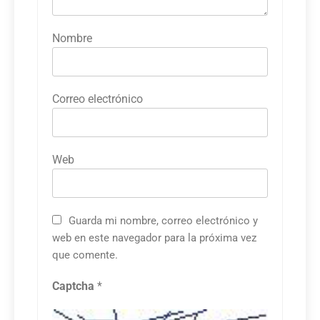
Nombre
Correo electrónico
Web
Guarda mi nombre, correo electrónico y
web en este navegador para la próxima vez
que comente.
Captcha
*