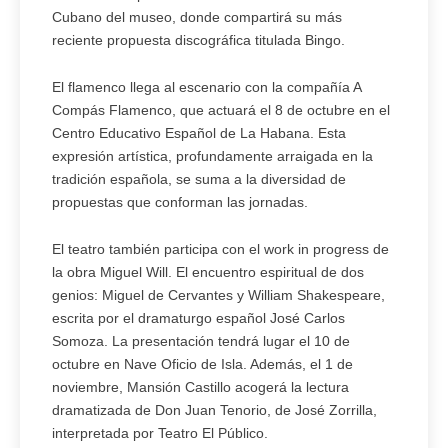
Cubano del museo, donde compartirá su más
reciente propuesta discográfica titulada Bingo.
El flamenco llega al escenario con la compañía A
Compás Flamenco, que actuará el 8 de octubre en el
Centro Educativo Español de La Habana. Esta
expresión artística, profundamente arraigada en la
tradición española, se suma a la diversidad de
propuestas que conforman las jornadas.
El teatro también participa con el work in progress de
la obra Miguel Will. El encuentro espiritual de dos
genios: Miguel de Cervantes y William Shakespeare,
escrita por el dramaturgo español José Carlos
Somoza. La presentación tendrá lugar el 10 de
octubre en Nave Oficio de Isla. Además, el 1 de
noviembre, Mansión Castillo acogerá la lectura
dramatizada de Don Juan Tenorio, de José Zorrilla,
interpretada por Teatro El Público.