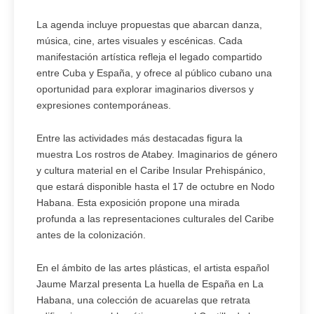
La agenda incluye propuestas que abarcan danza,
música, cine, artes visuales y escénicas. Cada
manifestación artística refleja el legado compartido
entre Cuba y España, y ofrece al público cubano una
oportunidad para explorar imaginarios diversos y
expresiones contemporáneas.
Entre las actividades más destacadas figura la
muestra Los rostros de Atabey. Imaginarios de género
y cultura material en el Caribe Insular Prehispánico,
que estará disponible hasta el 17 de octubre en Nodo
Habana. Esta exposición propone una mirada
profunda a las representaciones culturales del Caribe
antes de la colonización.
En el ámbito de las artes plásticas, el artista español
Jaume Marzal presenta La huella de España en La
Habana, una colección de acuarelas que retrata