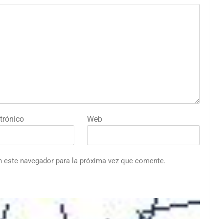
trónico
Web
n este navegador para la próxima vez que comente.