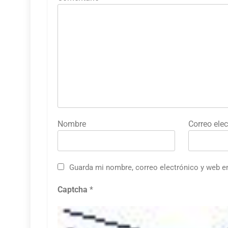
Nombre
Correo elec
Guarda mi nombre, correo electrónico y web e
Captcha
*