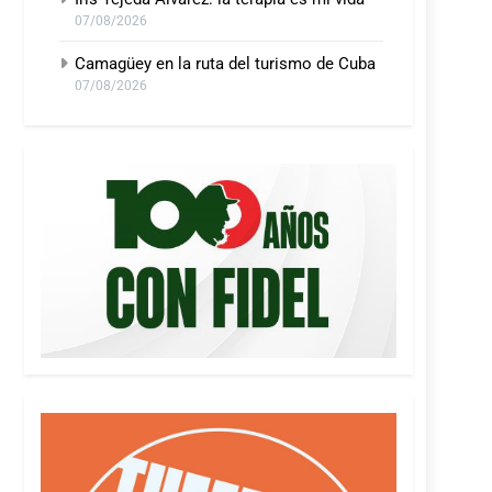
07/08/2026
Camagüey en la ruta del turismo de Cuba
07/08/2026