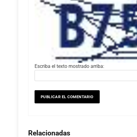
Escriba el texto mostrado arriba:
Relacionadas