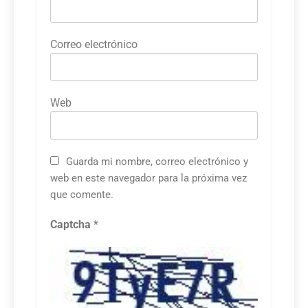
Correo electrónico
Web
Guarda mi nombre, correo electrónico y
web en este navegador para la próxima vez
que comente.
Captcha
*