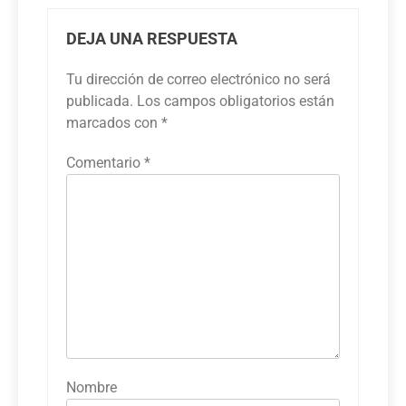
DEJA UNA RESPUESTA
Tu dirección de correo electrónico no será
publicada.
Los campos obligatorios están
marcados con
*
Comentario
*
Nombre