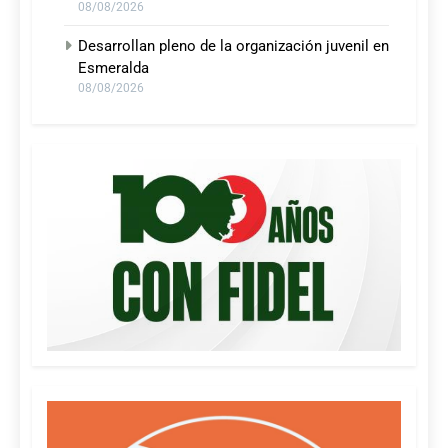
08/08/2026
Desarrollan pleno de la organización juvenil en
Esmeralda
08/08/2026