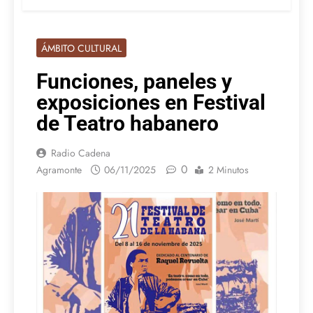
ÁMBITO CULTURAL
Funciones, paneles y
exposiciones en Festival
de Teatro habanero
Radio Cadena
0
Agramonte
06/11/2025
2 Minutos