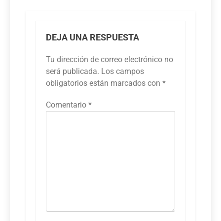
DEJA UNA RESPUESTA
Tu dirección de correo electrónico no
será publicada.
Los campos
obligatorios están marcados con
*
Comentario
*