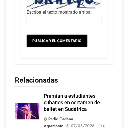
Escriba el texto mostrado arriba:
Relacionadas
Premian a estudiantes
cubanos en certamen de
ballet en Sudáfrica
Radio Cadena
Agramonte
07/08/2026
0