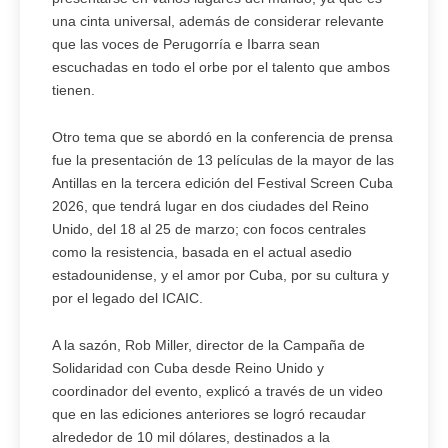
una cinta universal, además de considerar relevante
que las voces de Perugorría e Ibarra sean
escuchadas en todo el orbe por el talento que ambos
tienen.
Otro tema que se abordó en la conferencia de prensa
fue la presentación de 13 películas de la mayor de las
Antillas en la tercera edición del Festival Screen Cuba
2026, que tendrá lugar en dos ciudades del Reino
Unido, del 18 al 25 de marzo; con focos centrales
como la resistencia, basada en el actual asedio
estadounidense, y el amor por Cuba, por su cultura y
por el legado del ICAIC.
A la sazón, Rob Miller, director de la Campaña de
Solidaridad con Cuba desde Reino Unido y
coordinador del evento, explicó a través de un video
que en las ediciones anteriores se logró recaudar
alrededor de 10 mil dólares, destinados a la