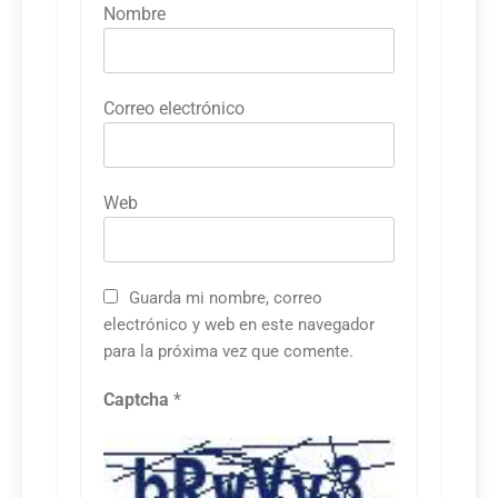
Nombre
Correo electrónico
Web
Guarda mi nombre, correo
electrónico y web en este navegador
para la próxima vez que comente.
Captcha
*