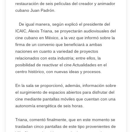
restauración de seis películas del creador y animador
cubano Juan Padrón.
De igual manera, según explicó el presidente del
ICAIC, Alexis Triana, se proyectarán audiovisuales del
cine cubano en México, a la vez que informó sobre la
firma de un convenio que beneficiará a ambas
naciones en cuanto a variedad de proyectos
relacionados con esta industria; entre ellos, la
posibilidad de reactivar el cine Actualidades en el
centro histórico, con nuevas ideas y procesos.
En la sala se proporcionó, además, información sobre
el surgimiento de espacios abiertos para disfrutar del
cine mediante pantallas móviles que cuentan con una
autonomía energética de seis horas.
Triana, comentó finalmente, que en este momento se
trasladan cinco pantallas de este tipo provenientes de