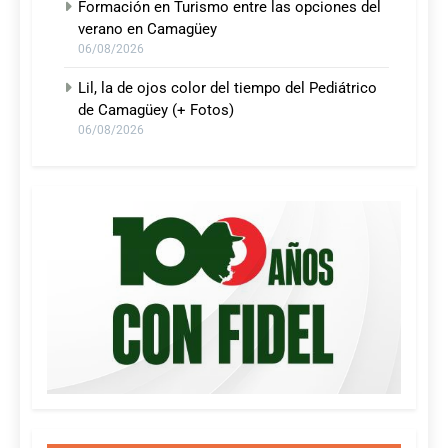
Formación en Turismo entre las opciones del
verano en Camagüey
06/08/2026
Lil, la de ojos color del tiempo del Pediátrico
de Camagüey (+ Fotos)
06/08/2026