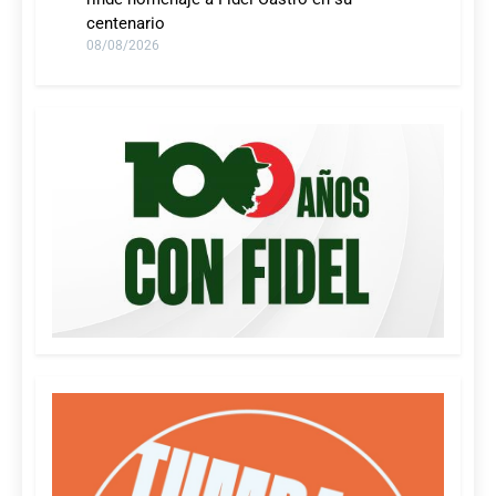
centenario
08/08/2026