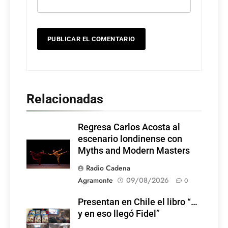
Relacionadas
Regresa Carlos Acosta al
escenario londinense con
Myths and Modern Masters
Radio Cadena
Agramonte
09/08/2026
0
Presentan en Chile el libro “…
y en eso llegó Fidel”