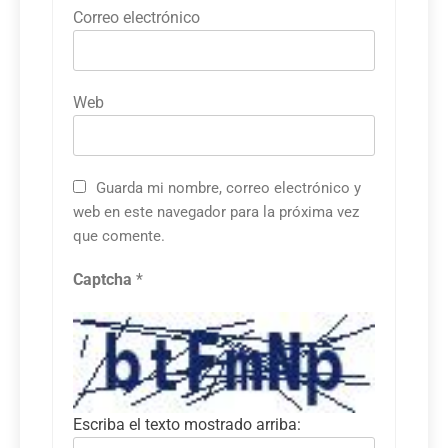
Correo electrónico
Web
Guarda mi nombre, correo electrónico y
web en este navegador para la próxima vez
que comente.
Captcha
*
Escriba el texto mostrado arriba: