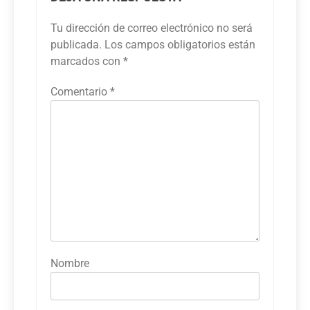
Tu dirección de correo electrónico no será
publicada.
Los campos obligatorios están
marcados con
*
Comentario
*
Nombre