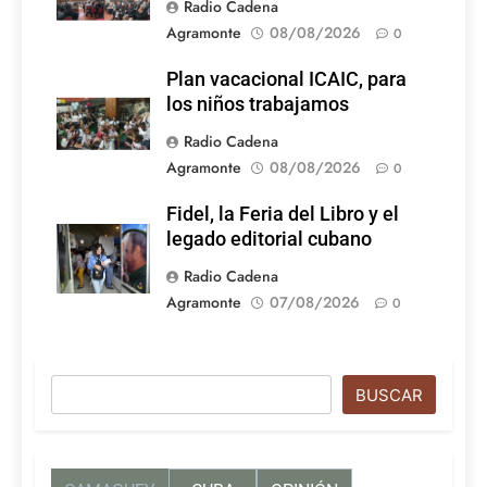
Radio Cadena
Agramonte
08/08/2026
0
Plan vacacional ICAIC, para
los niños trabajamos
Radio Cadena
Agramonte
08/08/2026
0
Fidel, la Feria del Libro y el
legado editorial cubano
Radio Cadena
Agramonte
07/08/2026
0
Buscar
BUSCAR