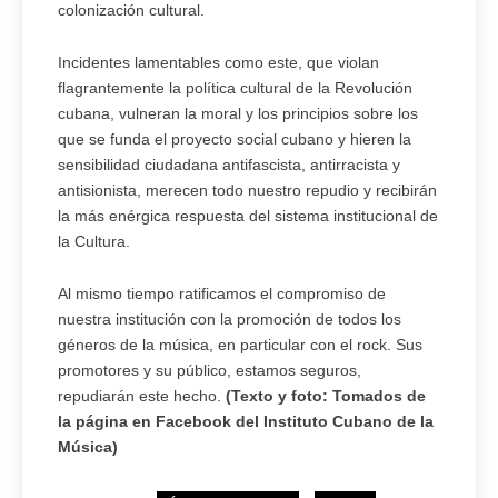
colonización cultural.
Incidentes lamentables como este, que violan
flagrantemente la política cultural de la Revolución
cubana, vulneran la moral y los principios sobre los
que se funda el proyecto social cubano y hieren la
sensibilidad ciudadana antifascista, antirracista y
antisionista, merecen todo nuestro repudio y recibirán
la más enérgica respuesta del sistema institucional de
la Cultura.
Al mismo tiempo ratificamos el compromiso de
nuestra institución con la promoción de todos los
géneros de la música, en particular con el rock. Sus
promotores y su público, estamos seguros,
repudiarán este hecho.
(Texto y foto: Tomados de
la página en Facebook del Instituto Cubano de la
Música)