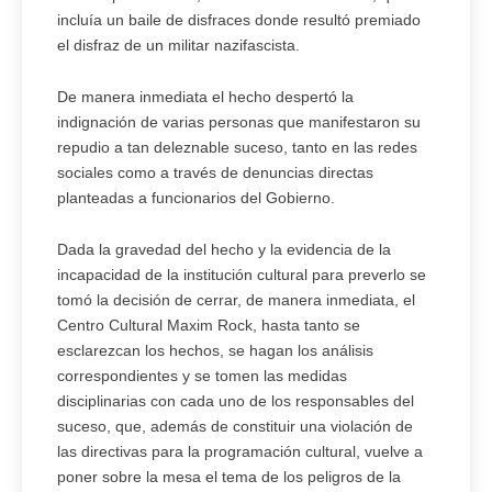
incluía un baile de disfraces donde resultó premiado
el disfraz de un militar nazifascista.
De manera inmediata el hecho despertó la
indignación de varias personas que manifestaron su
repudio a tan deleznable suceso, tanto en las redes
sociales como a través de denuncias directas
planteadas a funcionarios del Gobierno.
Dada la gravedad del hecho y la evidencia de la
incapacidad de la institución cultural para preverlo se
tomó la decisión de cerrar, de manera inmediata, el
Centro Cultural Maxim Rock, hasta tanto se
esclarezcan los hechos, se hagan los análisis
correspondientes y se tomen las medidas
disciplinarias con cada uno de los responsables del
suceso, que, además de constituir una violación de
las directivas para la programación cultural, vuelve a
poner sobre la mesa el tema de los peligros de la