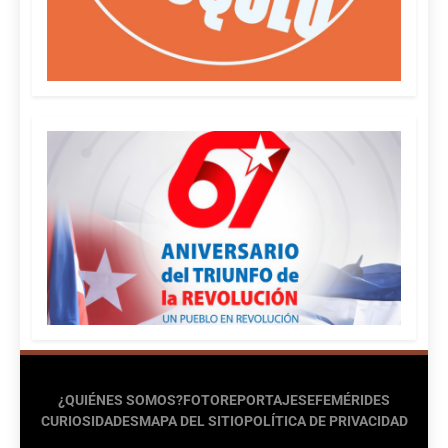
¿QUIÉNES SOMOS?
FOTOREPORTAJES
EFEMÉRIDES
CURIOSIDADES
MAPA DEL SITIO
POLÍTICA DE PRIVACIDAD