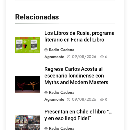
Relacionadas
Los Libros de Rusia, programa
literario en Feria del Libro
Radio Cadena
Agramonte
09/08/2026
0
Regresa Carlos Acosta al
escenario londinense con
Myths and Modern Masters
Radio Cadena
Agramonte
09/08/2026
0
Presentan en Chile el libro “…
y en eso llegó Fidel”
Radio Cadena