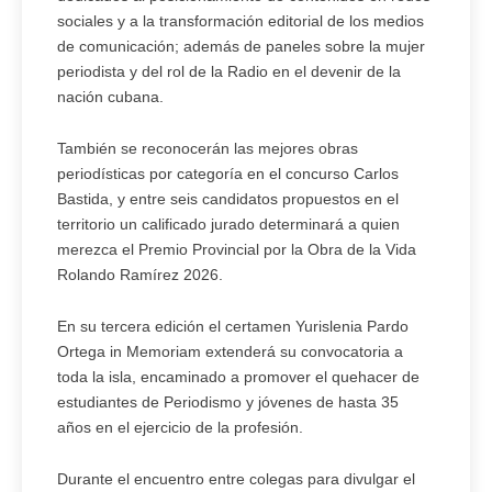
sociales y a la transformación editorial de los medios
de comunicación; además de paneles sobre la mujer
periodista y del rol de la Radio en el devenir de la
nación cubana.
También se reconocerán las mejores obras
periodísticas por categoría en el concurso Carlos
Bastida, y entre seis candidatos propuestos en el
territorio un calificado jurado determinará a quien
merezca el Premio Provincial por la Obra de la Vida
Rolando Ramírez 2026.
En su tercera edición el certamen Yurislenia Pardo
Ortega in Memoriam extenderá su convocatoria a
toda la isla, encaminado a promover el quehacer de
estudiantes de Periodismo y jóvenes de hasta 35
años en el ejercicio de la profesión.
Durante el encuentro entre colegas para divulgar el