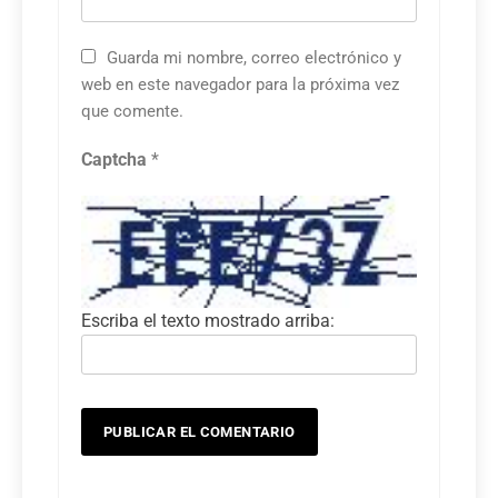
Guarda mi nombre, correo electrónico y
web en este navegador para la próxima vez
que comente.
Captcha
*
Escriba el texto mostrado arriba: