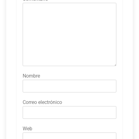
Nombre
Correo electrónico
Web