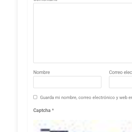
Nombre
Correo elec
Guarda mi nombre, correo electrónico y web e
Captcha
*