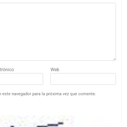
trónico
Web
n este navegador para la próxima vez que comente.