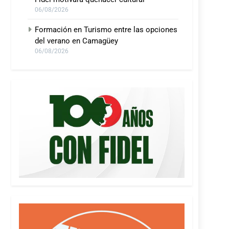
06/08/2026
Formación en Turismo entre las opciones
del verano en Camagüey
06/08/2026