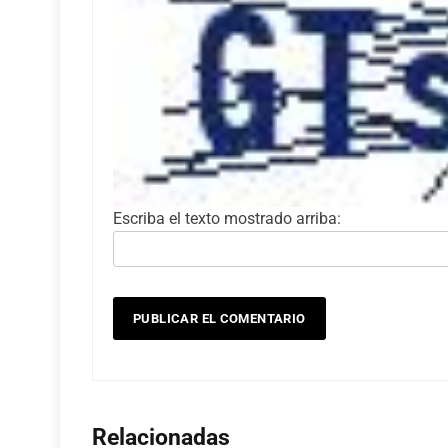
Escriba el texto mostrado arriba:
Relacionadas