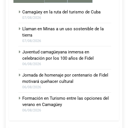
Camagüey en la ruta del turismo de Cuba
07/08/2026
Llaman en Minas a un uso sostenible de la
tierra
07/08/2026
Juventud camagüeyana inmersa en
celebración por los 100 años de Fidel
06/08/2026
Jornada de homenaje por centenario de Fidel
motivará quehacer cultural
06/08/2026
Formación en Turismo entre las opciones del
verano en Camagüey
06/08/2026