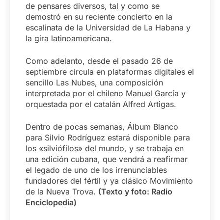
de pensares diversos, tal y como se
demostró en su reciente concierto en la
escalinata de la Universidad de La Habana y
la gira latinoamericana.
Como adelanto, desde el pasado 26 de
septiembre circula en plataformas digitales el
sencillo Las Nubes, una composición
interpretada por el chileno Manuel García y
orquestada por el catalán Alfred Artigas.
Dentro de pocas semanas, Álbum Blanco
para Silvio Rodríguez estará disponible para
los «silviófilos» del mundo, y se trabaja en
una edición cubana, que vendrá a reafirmar
el legado de uno de los irrenunciables
fundadores del fértil y ya clásico Movimiento
de la Nueva Trova.
(Texto y foto: Radio
Enciclopedia)