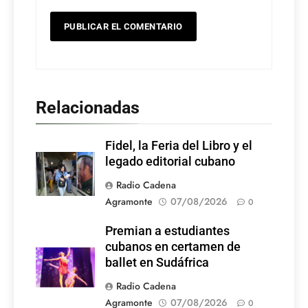
Relacionadas
Fidel, la Feria del Libro y el
legado editorial cubano
Radio Cadena
Agramonte
07/08/2026
0
Premian a estudiantes
cubanos en certamen de
ballet en Sudáfrica
Radio Cadena
Agramonte
07/08/2026
0