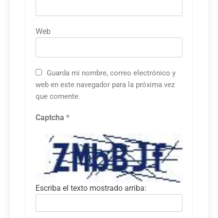
Web
Guarda mi nombre, correo electrónico y
web en este navegador para la próxima vez
que comente.
Captcha
*
Escriba el texto mostrado arriba: