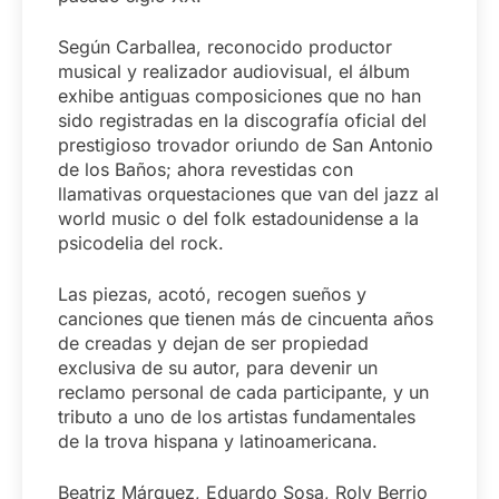
Según Carballea, reconocido productor
musical y realizador audiovisual, el álbum
exhibe antiguas composiciones que no han
sido registradas en la discografía oficial del
prestigioso trovador oriundo de San Antonio
de los Baños; ahora revestidas con
llamativas orquestaciones que van del jazz al
world music o del folk estadounidense a la
psicodelia del rock.
Las piezas, acotó, recogen sueños y
canciones que tienen más de cincuenta años
de creadas y dejan de ser propiedad
exclusiva de su autor, para devenir un
reclamo personal de cada participante, y un
tributo a uno de los artistas fundamentales
de la trova hispana y latinoamericana.
Beatriz Márquez, Eduardo Sosa, Roly Berrio