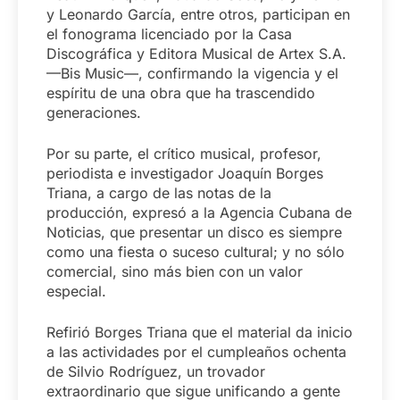
y Leonardo García, entre otros, participan en
el fonograma licenciado por la Casa
Discográfica y Editora Musical de Artex S.A.
—Bis Music—, confirmando la vigencia y el
espíritu de una obra que ha trascendido
generaciones.
Por su parte, el crítico musical, profesor,
periodista e investigador Joaquín Borges
Triana, a cargo de las notas de la
producción, expresó a la Agencia Cubana de
Noticias, que presentar un disco es siempre
como una fiesta o suceso cultural; y no sólo
comercial, sino más bien con un valor
especial.
Refirió Borges Triana que el material da inicio
a las actividades por el cumpleaños ochenta
de Silvio Rodríguez, un trovador
extraordinario que sigue unificando a gente