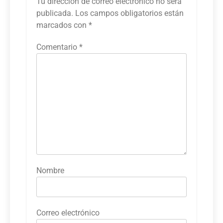
Tu dirección de correo electrónico no será
publicada.
Los campos obligatorios están
marcados con
*
Comentario
*
Nombre
Correo electrónico