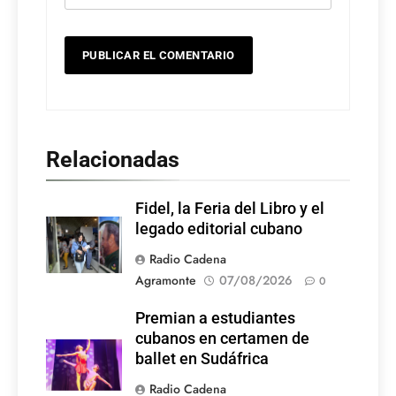
Relacionadas
Fidel, la Feria del Libro y el
legado editorial cubano
Radio Cadena
Agramonte
07/08/2026
0
Premian a estudiantes
cubanos en certamen de
ballet en Sudáfrica
Radio Cadena