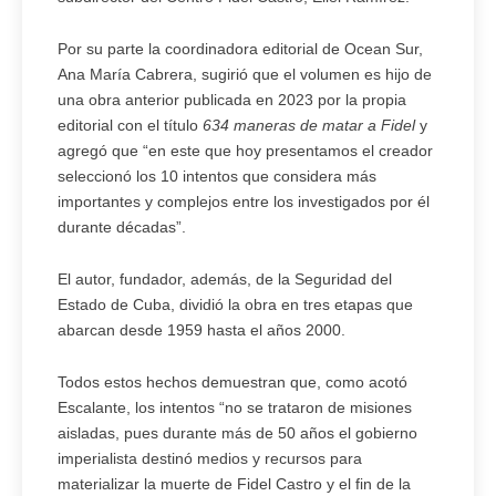
Por su parte la coordinadora editorial de Ocean Sur,
Ana María Cabrera, sugirió que el volumen es hijo de
una obra anterior publicada en 2023 por la propia
editorial con el título
634 maneras de matar a Fidel
y
agregó que “en este que hoy presentamos el creador
seleccionó los 10 intentos que considera más
importantes y complejos entre los investigados por él
durante décadas”.
El autor, fundador, además, de la Seguridad del
Estado de Cuba, dividió la obra en tres etapas que
abarcan desde 1959 hasta el años 2000.
Todos estos hechos demuestran que, como acotó
Escalante, los intentos “no se trataron de misiones
aisladas, pues durante más de 50 años el gobierno
imperialista destinó medios y recursos para
materializar la muerte de Fidel Castro y el fin de la