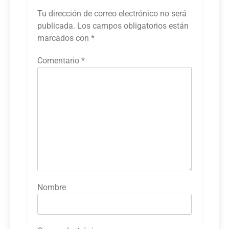
Tu dirección de correo electrónico no será
publicada.
Los campos obligatorios están
marcados con
*
Comentario
*
Nombre