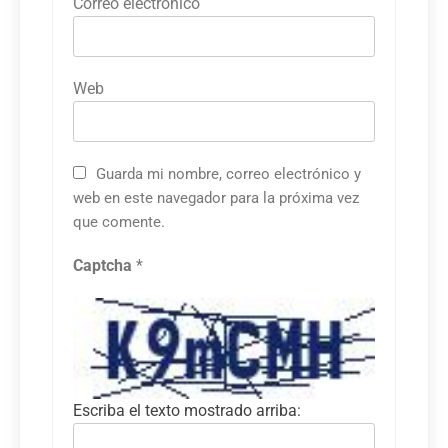
Correo electrónico
Web
Guarda mi nombre, correo electrónico y
web en este navegador para la próxima vez
que comente.
Captcha
*
Escriba el texto mostrado arriba: