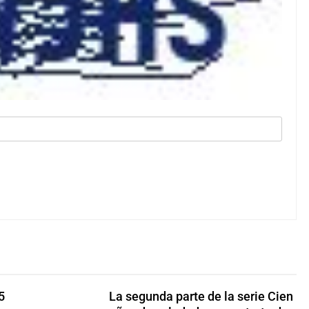
5
La segunda parte de la serie Cien