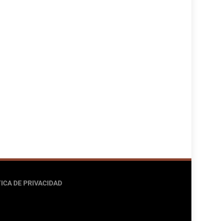
ICA DE PRIVACIDAD