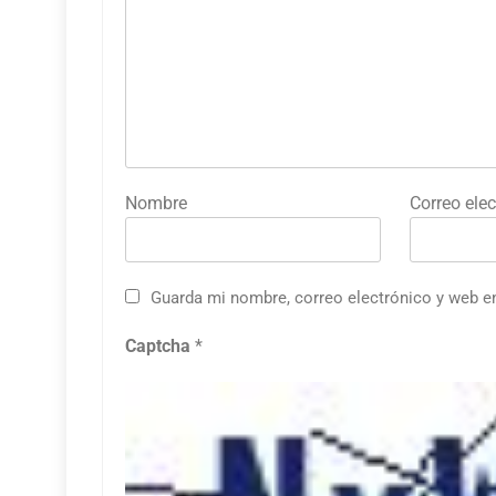
Nombre
Correo elec
Guarda mi nombre, correo electrónico y web e
Captcha
*