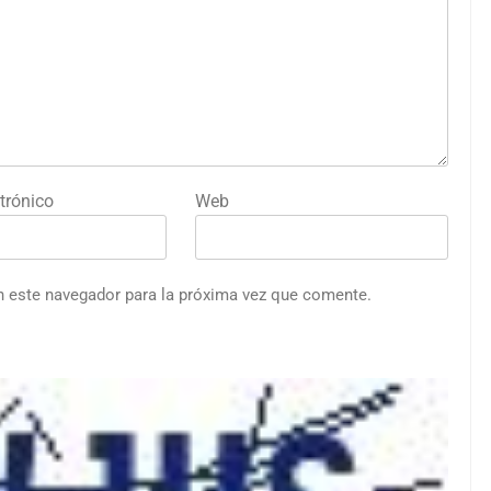
trónico
Web
n este navegador para la próxima vez que comente.