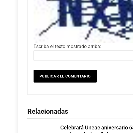
Escriba el texto mostrado arriba:
Relacionadas
Celebrará Uneac aniversario 6