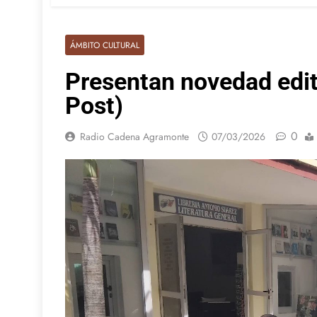
ÁMBITO CULTURAL
Presentan novedad edito
Post)
0
Radio Cadena Agramonte
07/03/2026