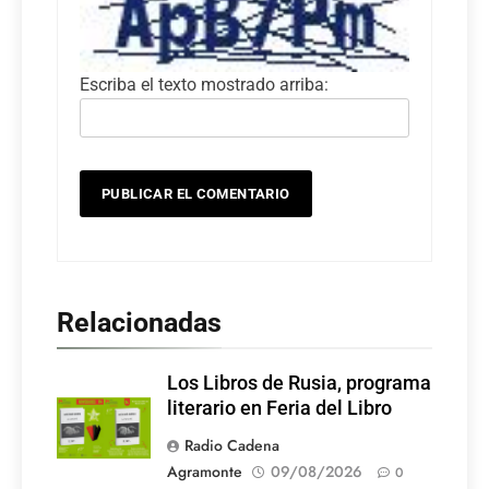
Escriba el texto mostrado arriba:
Relacionadas
Los Libros de Rusia, programa
literario en Feria del Libro
Radio Cadena
Agramonte
09/08/2026
0