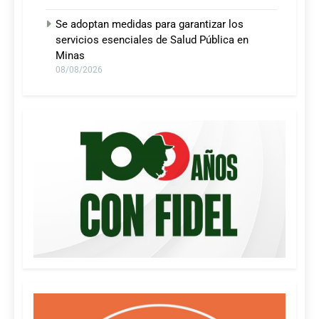
Se adoptan medidas para garantizar los
servicios esenciales de Salud Pública en
Minas
08/08/2026