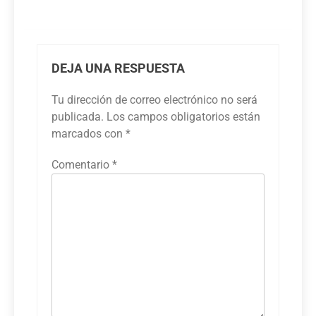
DEJA UNA RESPUESTA
Tu dirección de correo electrónico no será
publicada.
Los campos obligatorios están
marcados con
*
Comentario
*