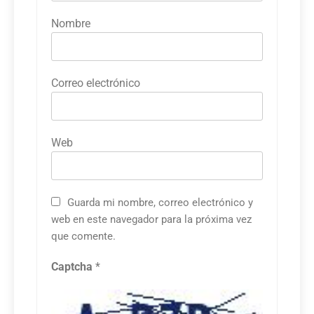
Nombre
Correo electrónico
Web
Guarda mi nombre, correo electrónico y
web en este navegador para la próxima vez
que comente.
Captcha
*