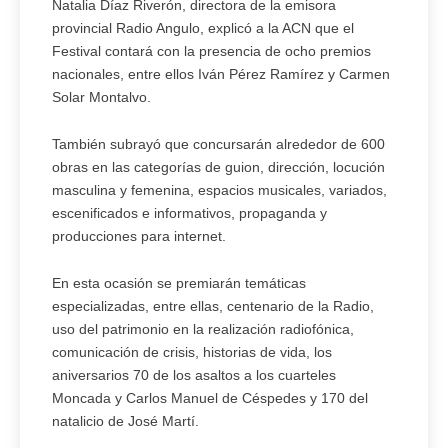
Natalia Díaz Riverón, directora de la emisora
provincial Radio Angulo, explicó a la ACN que el
Festival contará con la presencia de ocho premios
nacionales, entre ellos Iván Pérez Ramírez y Carmen
Solar Montalvo.
También subrayó que concursarán alrededor de 600
obras en las categorías de guion, dirección, locución
masculina y femenina, espacios musicales, variados,
escenificados e informativos, propaganda y
producciones para internet.
En esta ocasión se premiarán temáticas
especializadas, entre ellas, centenario de la Radio,
uso del patrimonio en la realización radiofónica,
comunicación de crisis, historias de vida, los
aniversarios 70 de los asaltos a los cuarteles
Moncada y Carlos Manuel de Céspedes y 170 del
natalicio de José Martí.