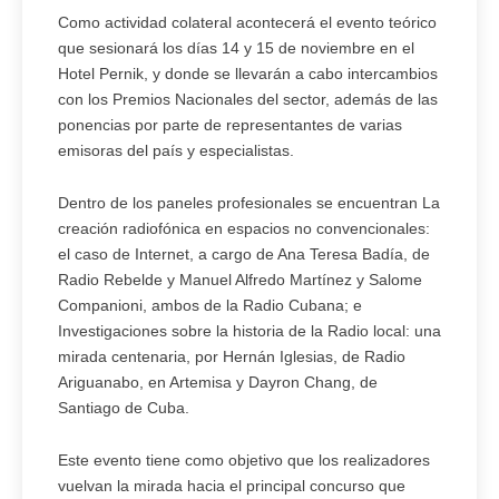
Como actividad colateral acontecerá el evento teórico
que sesionará los días 14 y 15 de noviembre en el
Hotel Pernik, y donde se llevarán a cabo intercambios
con los Premios Nacionales del sector, además de las
ponencias por parte de representantes de varias
emisoras del país y especialistas.
Dentro de los paneles profesionales se encuentran La
creación radiofónica en espacios no convencionales:
el caso de Internet, a cargo de Ana Teresa Badía, de
Radio Rebelde y Manuel Alfredo Martínez y Salome
Companioni, ambos de la Radio Cubana; e
Investigaciones sobre la historia de la Radio local: una
mirada centenaria, por Hernán Iglesias, de Radio
Ariguanabo, en Artemisa y Dayron Chang, de
Santiago de Cuba.
Este evento tiene como objetivo que los realizadores
vuelvan la mirada hacia el principal concurso que