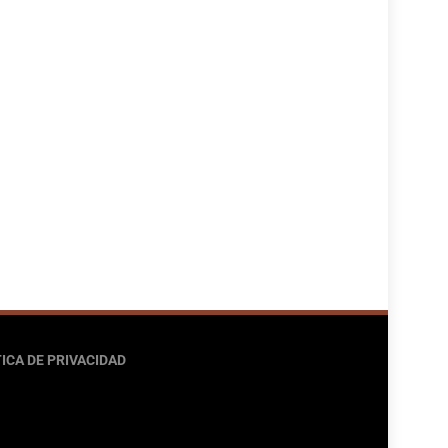
ICA DE PRIVACIDAD