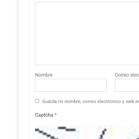
Nombre
Correo elec
Guarda mi nombre, correo electrónico y web e
Captcha
*