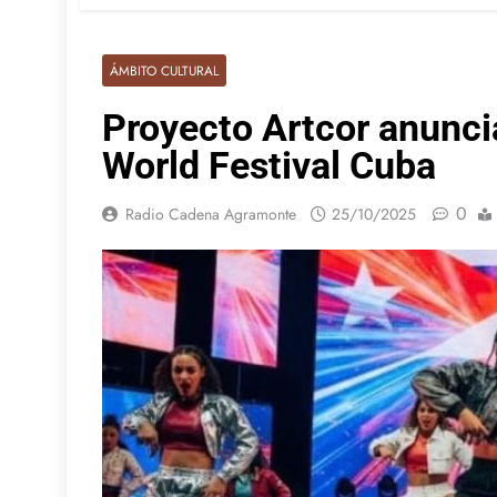
ÁMBITO CULTURAL
Proyecto Artcor anunci
World Festival Cuba
0
Radio Cadena Agramonte
25/10/2025