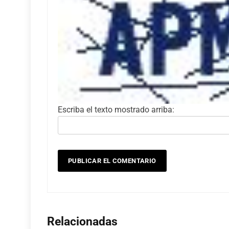
Escriba el texto mostrado arriba:
Relacionadas