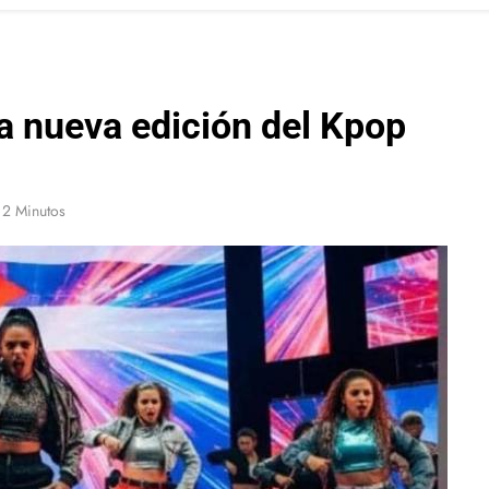
a nueva edición del Kpop
2 Minutos