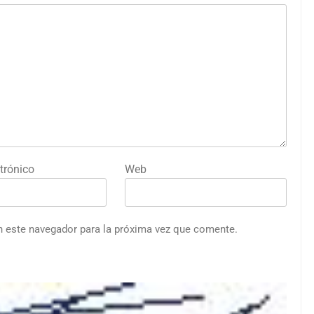
trónico
Web
n este navegador para la próxima vez que comente.