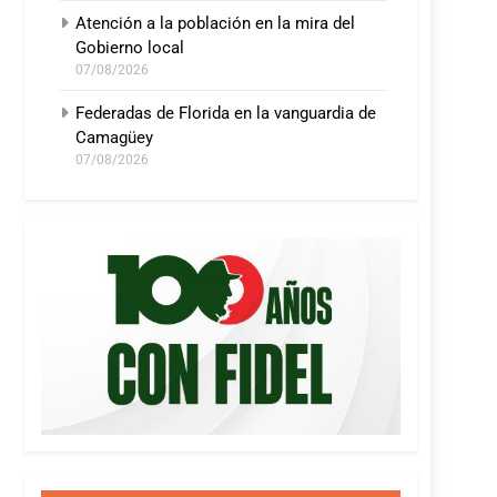
Atención a la población en la mira del
Gobierno local
07/08/2026
Federadas de Florida en la vanguardia de
Camagüey
07/08/2026