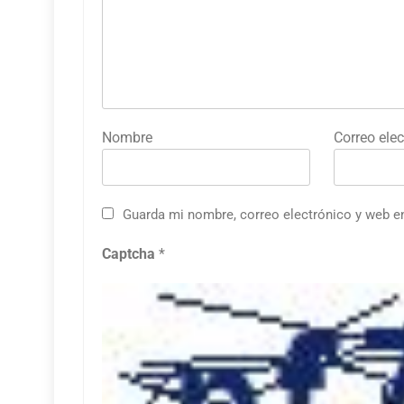
Nombre
Correo elec
Guarda mi nombre, correo electrónico y web e
Captcha
*