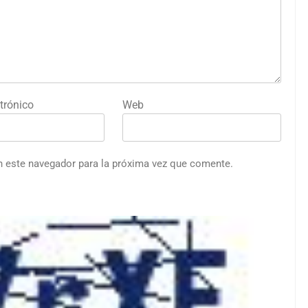
trónico
Web
n este navegador para la próxima vez que comente.