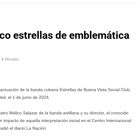
ico estrellas de emblemática
4 Minutos
 actuación de la banda cubana Estrellas de Buena Vista Social Club,
al, el 1 de junio de 2024.
atro Melico Salazar de la banda antillana y su director, el conocido
 impacto de aquella interpretación inicial en el Centro Internacional
dió el diario La Nación.