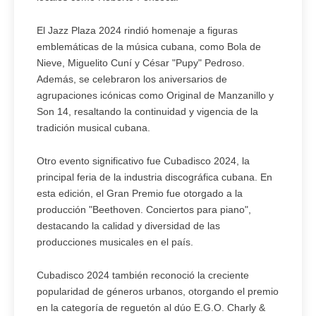
El Jazz Plaza 2024 rindió homenaje a figuras
emblemáticas de la música cubana, como Bola de
Nieve, Miguelito Cuní y César "Pupy" Pedroso.
Además, se celebraron los aniversarios de
agrupaciones icónicas como Original de Manzanillo y
Son 14, resaltando la continuidad y vigencia de la
tradición musical cubana.
Otro evento significativo fue Cubadisco 2024, la
principal feria de la industria discográfica cubana. En
esta edición, el Gran Premio fue otorgado a la
producción "Beethoven. Conciertos para piano",
destacando la calidad y diversidad de las
producciones musicales en el país.
Cubadisco 2024 también reconoció la creciente
popularidad de géneros urbanos, otorgando el premio
en la categoría de reguetón al dúo E.G.O. Charly &