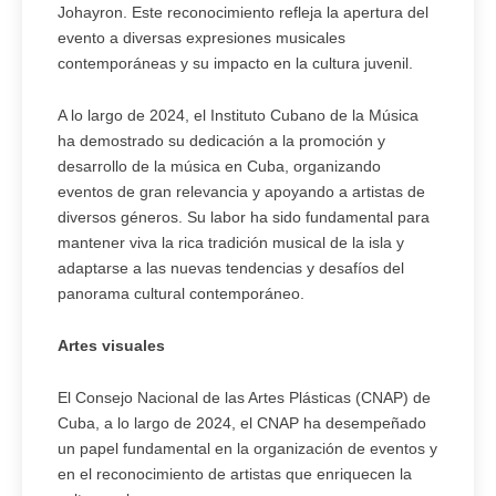
Johayron. Este reconocimiento refleja la apertura del
evento a diversas expresiones musicales
contemporáneas y su impacto en la cultura juvenil.
A lo largo de 2024, el Instituto Cubano de la Música
ha demostrado su dedicación a la promoción y
desarrollo de la música en Cuba, organizando
eventos de gran relevancia y apoyando a artistas de
diversos géneros. Su labor ha sido fundamental para
mantener viva la rica tradición musical de la isla y
adaptarse a las nuevas tendencias y desafíos del
panorama cultural contemporáneo.
Artes visuales
El Consejo Nacional de las Artes Plásticas (CNAP) de
Cuba, a lo largo de 2024, el CNAP ha desempeñado
un papel fundamental en la organización de eventos y
en el reconocimiento de artistas que enriquecen la