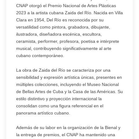
CNAP otorgó el Premio Nacional de Artes Plásticas
2023 a la artista cubana Zaida del Río. Nacida en Villa
Clara en 1954, Del Río es reconocida por su
versatilidad como pintora, grabadora, dibujante,
ilustradora, diseñadora escénica, escultora,
ceramista, performer, profesora, poetisa e intérprete
musical, contribuyendo significativamente al arte
cubano contemporáneo.
La obra de Zaida del Río se caracteriza por una
sensibilidad y expresión artística únicas, presentes en
múltiples colecciones, incluyendo el Museo Nacional
de Bellas Artes de Cuba y la Casa de las Américas. Su
estilo distintivo y proyección internacional la
consolidan como una figura referencial en el
panorama artístico cubano.
Además de su labor en la organización de la Bienal y
la entrega de premios, el CNAP ha mantenido una