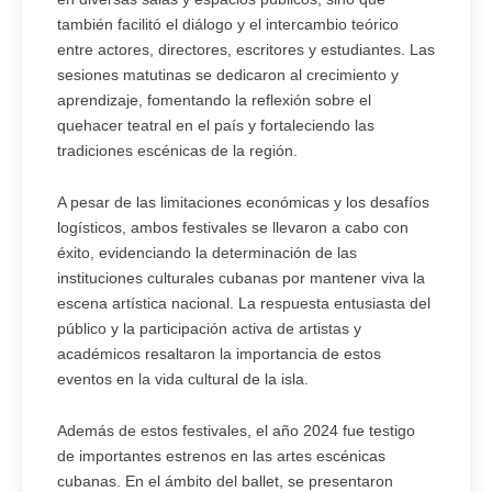
también facilitó el diálogo y el intercambio teórico
entre actores, directores, escritores y estudiantes. Las
sesiones matutinas se dedicaron al crecimiento y
aprendizaje, fomentando la reflexión sobre el
quehacer teatral en el país y fortaleciendo las
tradiciones escénicas de la región.
A pesar de las limitaciones económicas y los desafíos
logísticos, ambos festivales se llevaron a cabo con
éxito, evidenciando la determinación de las
instituciones culturales cubanas por mantener viva la
escena artística nacional. La respuesta entusiasta del
público y la participación activa de artistas y
académicos resaltaron la importancia de estos
eventos en la vida cultural de la isla.
Además de estos festivales, el año 2024 fue testigo
de importantes estrenos en las artes escénicas
cubanas. En el ámbito del ballet, se presentaron