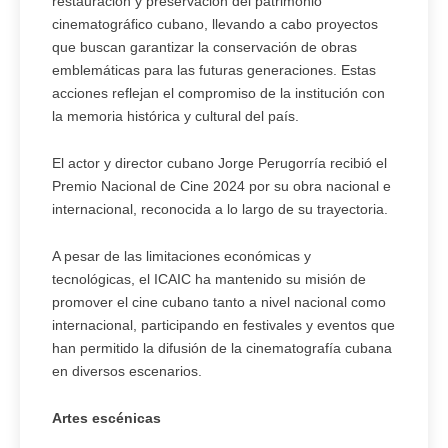
restauración y preservación del patrimonio
cinematográfico cubano, llevando a cabo proyectos
que buscan garantizar la conservación de obras
emblemáticas para las futuras generaciones. Estas
acciones reflejan el compromiso de la institución con
la memoria histórica y cultural del país.
El actor y director cubano Jorge Perugorría recibió el
Premio Nacional de Cine 2024 por su obra nacional e
internacional, reconocida a lo largo de su trayectoria.
A pesar de las limitaciones económicas y
tecnológicas, el ICAIC ha mantenido su misión de
promover el cine cubano tanto a nivel nacional como
internacional, participando en festivales y eventos que
han permitido la difusión de la cinematografía cubana
en diversos escenarios.
Artes escénicas