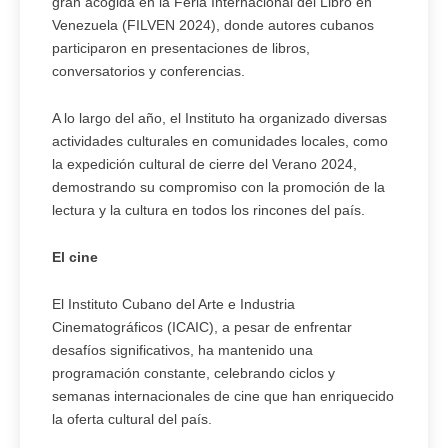
gran acogida en la Feria Internacional del Libro en
Venezuela (FILVEN 2024), donde autores cubanos
participaron en presentaciones de libros,
conversatorios y conferencias.
A lo largo del año, el Instituto ha organizado diversas
actividades culturales en comunidades locales, como
la expedición cultural de cierre del Verano 2024,
demostrando su compromiso con la promoción de la
lectura y la cultura en todos los rincones del país.
El cine
El Instituto Cubano del Arte e Industria
Cinematográficos (ICAIC), a pesar de enfrentar
desafíos significativos, ha mantenido una
programación constante, celebrando ciclos y
semanas internacionales de cine que han enriquecido
la oferta cultural del país.