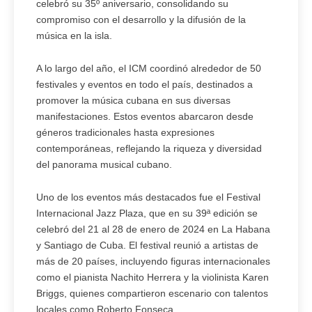
celebró su 35º aniversario, consolidando su
compromiso con el desarrollo y la difusión de la
música en la isla.
A lo largo del año, el ICM coordinó alrededor de 50
festivales y eventos en todo el país, destinados a
promover la música cubana en sus diversas
manifestaciones. Estos eventos abarcaron desde
géneros tradicionales hasta expresiones
contemporáneas, reflejando la riqueza y diversidad
del panorama musical cubano.
Uno de los eventos más destacados fue el Festival
Internacional Jazz Plaza, que en su 39ª edición se
celebró del 21 al 28 de enero de 2024 en La Habana
y Santiago de Cuba. El festival reunió a artistas de
más de 20 países, incluyendo figuras internacionales
como el pianista Nachito Herrera y la violinista Karen
Briggs, quienes compartieron escenario con talentos
locales como Roberto Fonseca.