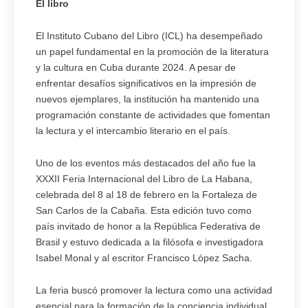
El libro
El Instituto Cubano del Libro (ICL) ha desempeñado
un papel fundamental en la promoción de la literatura
y la cultura en Cuba durante 2024. A pesar de
enfrentar desafíos significativos en la impresión de
nuevos ejemplares, la institución ha mantenido una
programación constante de actividades que fomentan
la lectura y el intercambio literario en el país.
Uno de los eventos más destacados del año fue la
XXXII Feria Internacional del Libro de La Habana,
celebrada del 8 al 18 de febrero en la Fortaleza de
San Carlos de la Cabaña. Esta edición tuvo como
país invitado de honor a la República Federativa de
Brasil y estuvo dedicada a la filósofa e investigadora
Isabel Monal y al escritor Francisco López Sacha.
La feria buscó promover la lectura como una actividad
esencial para la formación de la conciencia individual