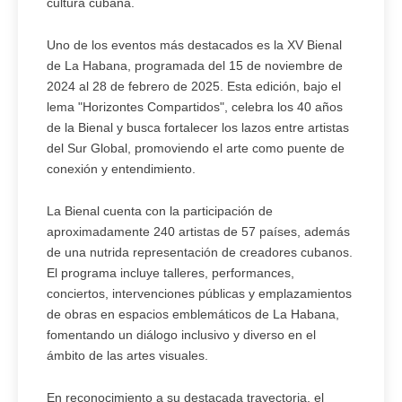
cultura cubana.
Uno de los eventos más destacados es la XV Bienal
de La Habana, programada del 15 de noviembre de
2024 al 28 de febrero de 2025. Esta edición, bajo el
lema "Horizontes Compartidos", celebra los 40 años
de la Bienal y busca fortalecer los lazos entre artistas
del Sur Global, promoviendo el arte como puente de
conexión y entendimiento.
La Bienal cuenta con la participación de
aproximadamente 240 artistas de 57 países, además
de una nutrida representación de creadores cubanos.
El programa incluye talleres, performances,
conciertos, intervenciones públicas y emplazamientos
de obras en espacios emblemáticos de La Habana,
fomentando un diálogo inclusivo y diverso en el
ámbito de las artes visuales.
En reconocimiento a su destacada trayectoria, el