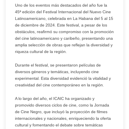
Uno de los eventos más destacados del año fue la
45ª edición del Festival Internacional del Nuevo Cine
Latinoamericano, celebrada en La Habana del 5 al 15
de diciembre de 2024. Este festival, a pesar de los
obstáculos, reafirmó su compromiso con la promoción
del cine latinoamericano y caribeño, presentando una
amplia selección de obras que reflejan la diversidad y
riqueza cultural de la región.
Durante el festival, se presentaron películas de
diversos géneros y temáticas, incluyendo cine
experimental. Esta diversidad evidenció la vitalidad y
creatividad del cine contemporáneo en la región.
A lo largo del año, el ICAIC ha organizado y
promovido diversos ciclos de cine, como la Jornada
de Cine Negro, que incluyó la proyección de filmes
internacionales y nacionales, enriqueciendo la oferta
cultural y fomentando el debate sobre temáticas