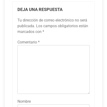
DEJA UNA RESPUESTA
Tu dirección de correo electrónico no será
publicada.
Los campos obligatorios están
marcados con
*
Comentario
*
Nombre