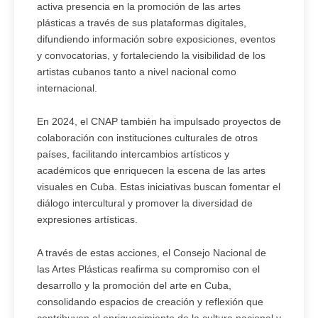
activa presencia en la promoción de las artes
plásticas a través de sus plataformas digitales,
difundiendo información sobre exposiciones, eventos
y convocatorias, y fortaleciendo la visibilidad de los
artistas cubanos tanto a nivel nacional como
internacional.
En 2024, el CNAP también ha impulsado proyectos de
colaboración con instituciones culturales de otros
países, facilitando intercambios artísticos y
académicos que enriquecen la escena de las artes
visuales en Cuba. Estas iniciativas buscan fomentar el
diálogo intercultural y promover la diversidad de
expresiones artísticas.
A través de estas acciones, el Consejo Nacional de
las Artes Plásticas reafirma su compromiso con el
desarrollo y la promoción del arte en Cuba,
consolidando espacios de creación y reflexión que