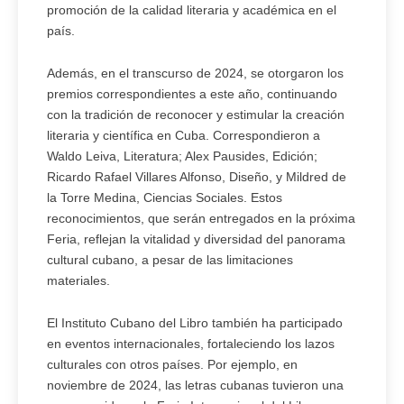
promoción de la calidad literaria y académica en el
país.
Además, en el transcurso de 2024, se otorgaron los
premios correspondientes a este año, continuando
con la tradición de reconocer y estimular la creación
literaria y científica en Cuba. Correspondieron a
Waldo Leiva, Literatura; Alex Pausides, Edición;
Ricardo Rafael Villares Alfonso, Diseño, y Mildred de
la Torre Medina, Ciencias Sociales. Estos
reconocimientos, que serán entregados en la próxima
Feria, reflejan la vitalidad y diversidad del panorama
cultural cubano, a pesar de las limitaciones
materiales.
El Instituto Cubano del Libro también ha participado
en eventos internacionales, fortaleciendo los lazos
culturales con otros países. Por ejemplo, en
noviembre de 2024, las letras cubanas tuvieron una