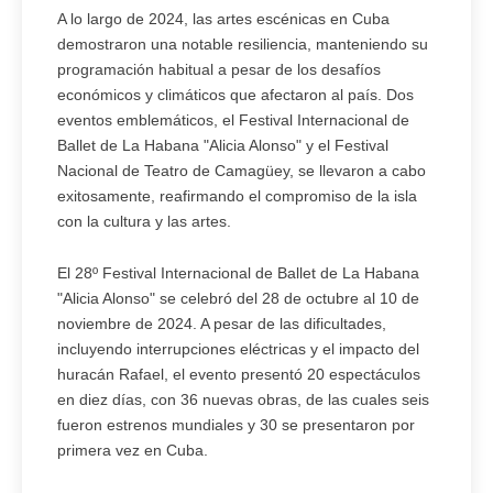
A lo largo de 2024, las artes escénicas en Cuba
demostraron una notable resiliencia, manteniendo su
programación habitual a pesar de los desafíos
económicos y climáticos que afectaron al país. Dos
eventos emblemáticos, el Festival Internacional de
Ballet de La Habana "Alicia Alonso" y el Festival
Nacional de Teatro de Camagüey, se llevaron a cabo
exitosamente, reafirmando el compromiso de la isla
con la cultura y las artes.
El 28º Festival Internacional de Ballet de La Habana
"Alicia Alonso" se celebró del 28 de octubre al 10 de
noviembre de 2024. A pesar de las dificultades,
incluyendo interrupciones eléctricas y el impacto del
huracán Rafael, el evento presentó 20 espectáculos
en diez días, con 36 nuevas obras, de las cuales seis
fueron estrenos mundiales y 30 se presentaron por
primera vez en Cuba.