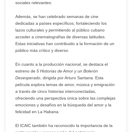
sociales relevantes.
Además, se han celebrado semanas de cine
dedicadas a países específicos, fortaleciendo los
lazos culturales y permitiendo al público cubano
acceder a cinematografías de diversas latitudes.
Estas iniciativas han contribuido a la formación de un
público más crítico y diverso.
En cuanto a la producción nacional, se destaca el
estreno de
5 Historias de Amor y un Bolerón
Desesperado
, dirigida por Arturo Santana. Esta
película explora temas de amor, música y emigración
a través de cinco historias interconectadas,
ofreciendo una perspectiva única sobre las complejas
emociones y desafíos en la búsqueda del amor y la
felicidad en La Habana.
El ICAIC también ha reconocido la importancia de la