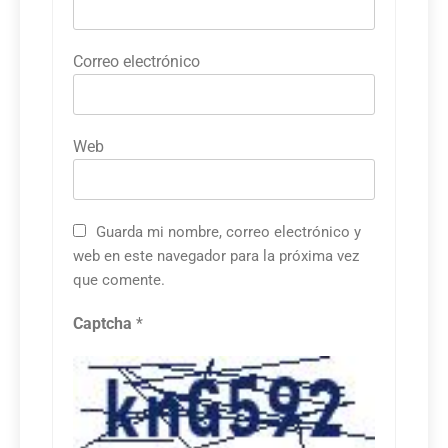
Correo electrónico
Web
Guarda mi nombre, correo electrónico y
web en este navegador para la próxima vez
que comente.
Captcha
*