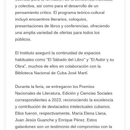
y colectiva, así como para el desarrollo de un
pensamiento crítico. El programa teórico-cultural
incluyó encuentros literarios, coloquios,
presentaciones de libros y conferencias, ofreciendo
una amplia variedad de ofertas para todos los
públicos.
El Instituto aseguró la continuidad de espacios
habituales como "El Sábado del Libro" y "El Autor y su
Obra", muchos de ellos en colaboración con la
Biblioteca Nacional de Cuba José Martí.
Durante la feria, se entregaron los Premios
Nacionales de Literatura, Edición y Ciencias Sociales
correspondientes a 2023, reconociendo la excelencia
y contribución de destacados intelectuales cubanos.
Ellos fueron, respectivamente, María Elena Llana,
Juan Jesús Guanche y Enrique Pérez. Estos
galardones son un testimonio del compromiso con la