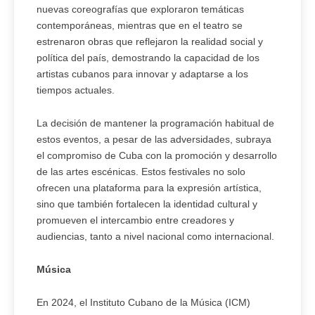
nuevas coreografías que exploraron temáticas
contemporáneas, mientras que en el teatro se
estrenaron obras que reflejaron la realidad social y
política del país, demostrando la capacidad de los
artistas cubanos para innovar y adaptarse a los
tiempos actuales.
La decisión de mantener la programación habitual de
estos eventos, a pesar de las adversidades, subraya
el compromiso de Cuba con la promoción y desarrollo
de las artes escénicas. Estos festivales no solo
ofrecen una plataforma para la expresión artística,
sino que también fortalecen la identidad cultural y
promueven el intercambio entre creadores y
audiencias, tanto a nivel nacional como internacional.
Música
En 2024, el Instituto Cubano de la Música (ICM)