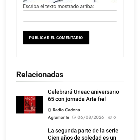
Escriba el texto mostrado arriba:
Relacionadas
Celebrará Uneac aniversario
65 con jornada Arte fiel
Radio Cadena
Agramonte
06/08/2026
0
La segunda parte de la serie
Cien años de soledad es un