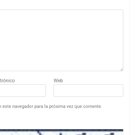
trónico
Web
n este navegador para la próxima vez que comente.