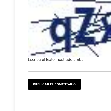
Escriba el texto mostrado arriba: