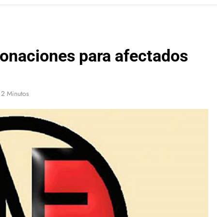
onaciones para afectados
2 Minutos