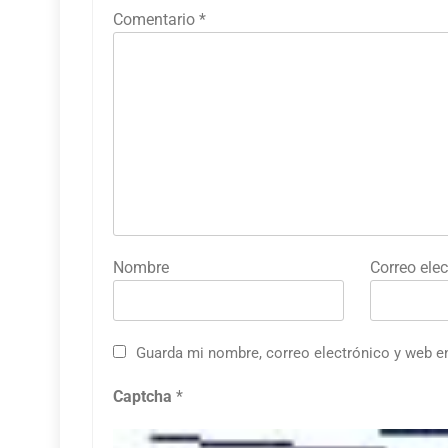
Comentario
*
Nombre
Correo elec
Guarda mi nombre, correo electrónico y web e
Captcha
*