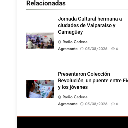
Relacionadas
Jornada Cultural hermana a
ciudades de Valparaíso y
Camagüey
Radio Cadena
Agramonte
05/08/2026
0
Presentaron Colección
Revolución, un puente entre Fi
y los jóvenes
Radio Cadena
Agramonte
05/08/2026
0