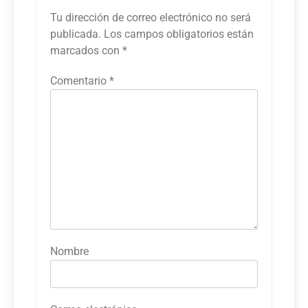
Tu dirección de correo electrónico no será
publicada.
Los campos obligatorios están
marcados con
*
Comentario
*
Nombre