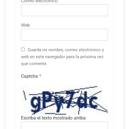
Correo electrónico
Web
Guarda mi nombre, correo electrónico y
web en este navegador para la próxima vez
que comente.
Captcha
*
Escriba el texto mostrado arriba: