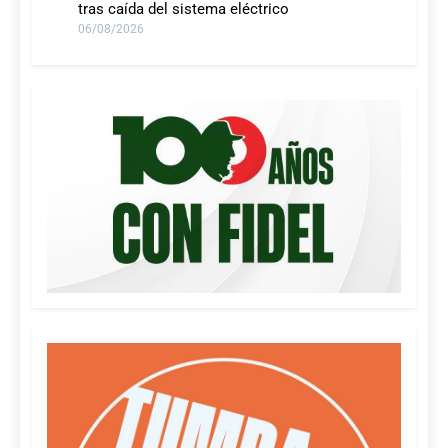
tras caída del sistema eléctrico
06/08/2026