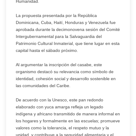
Humanidad.
La propuesta presentada por la República
Dominicana, Cuba, Haití, Honduras y Venezuela fue
aprobada durante la decimonovena sesión del Comité
Intergubernamental para la Salvaguardia del
Patrimonio Cultural Inmaterial, que tiene lugar en esta
capital hasta el sábado próximo.
Al argumentar la inscripción del casabe, este
organismo destacó su relevancia como símbolo de
identidad, cohesión social y desarrollo sostenible en
las comunidades del Caribe.
De acuerdo con la Unesco, este pan redondo
elaborado con yuca amarga refleja un legado
indígena y africano transmitido de manera informal en
los hogares y formalmente en las escuelas; promueve
valores como la tolerancia, el respeto mutuo y la
unidad, y contribuye a la seguridad alimentaria y el