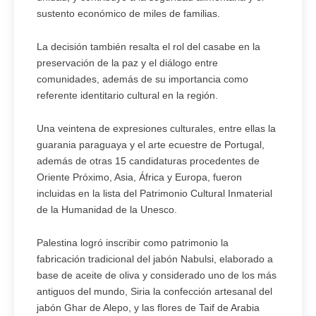
sustento económico de miles de familias.
La decisión también resalta el rol del casabe en la
preservación de la paz y el diálogo entre
comunidades, además de su importancia como
referente identitario cultural en la región.
Una veintena de expresiones culturales, entre ellas la
guarania paraguaya y el arte ecuestre de Portugal,
además de otras 15 candidaturas procedentes de
Oriente Próximo, Asia, África y Europa, fueron
incluidas en la lista del Patrimonio Cultural Inmaterial
de la Humanidad de la Unesco.
Palestina logró inscribir como patrimonio la
fabricación tradicional del jabón Nabulsi, elaborado a
base de aceite de oliva y considerado uno de los más
antiguos del mundo, Siria la confección artesanal del
jabón Ghar de Alepo, y las flores de Taif de Arabia