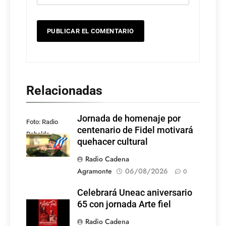
Relacionadas
Jornada de homenaje por
Foto: Radio
centenario de Fidel motivará
Rebelde
quehacer cultural
Radio Cadena
Agramonte
06/08/2026
0
Celebrará Uneac aniversario
65 con jornada Arte fiel
Radio Cadena